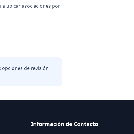
s a ubicar asociaciones por
s opciones de revisión
Información de Contacto