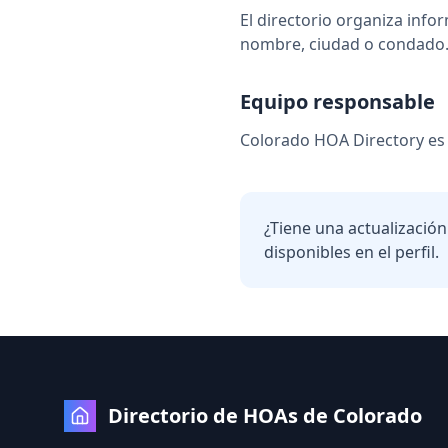
El directorio organiza info
nombre, ciudad o condado
Equipo responsable
Colorado HOA Directory es
¿Tiene una actualizació
disponibles en el perfil.
Directorio de HOAs de Colorado