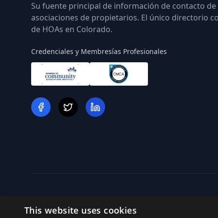
Su fuente principal de información de contacto de
asociaciones de propietarios. El único directorio 
de HOAs en Colorado.
Credenciales y Membresías Profesionales
This website uses cookies