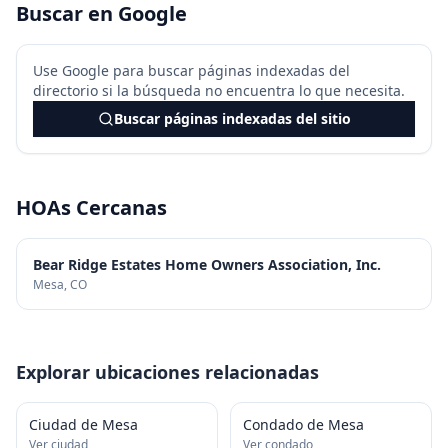
Buscar en Google
Use Google para buscar páginas indexadas del
directorio si la búsqueda no encuentra lo que necesita.
Buscar páginas indexadas del sitio
HOAs Cercanas
Bear Ridge Estates Home Owners Association, Inc.
Mesa
, CO
Explorar ubicaciones relacionadas
Ciudad de Mesa
Condado de Mesa
Ver ciudad
Ver condado