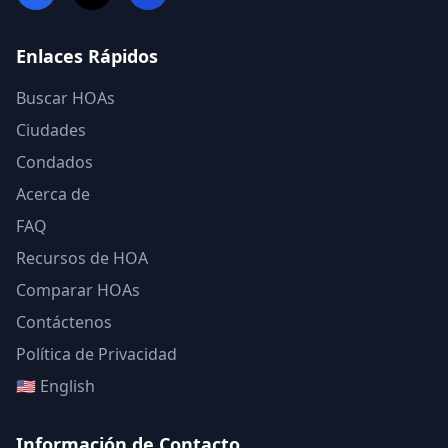
Enlaces Rápidos
Buscar HOAs
Ciudades
Condados
Acerca de
FAQ
Recursos de HOA
Comparar HOAs
Contáctenos
Política de Privacidad
🇺🇸 English
Información de Contacto