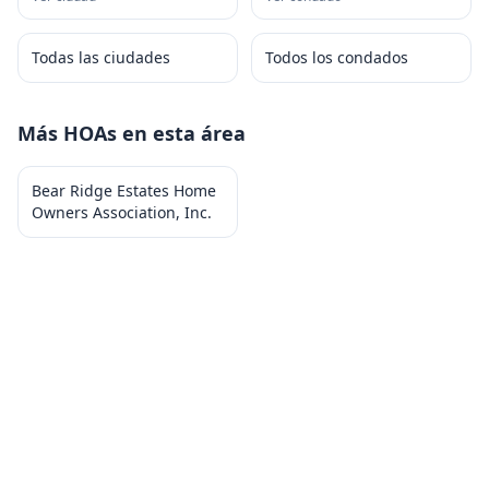
Todas las ciudades
Todos los condados
Más HOAs en esta área
Bear Ridge Estates Home
Owners Association, Inc.