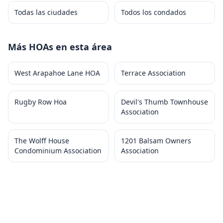
Todas las ciudades
Todos los condados
Más HOAs en esta área
West Arapahoe Lane HOA
Terrace Association
Rugby Row Hoa
Devil's Thumb Townhouse
Association
The Wolff House
1201 Balsam Owners
Condominium Association
Association