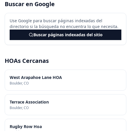
Buscar en Google
Use Google para buscar páginas indexadas del
directorio si la búsqueda no encuentra lo que necesita.
Buscar páginas indexadas del sitio
HOAs Cercanas
West Arapahoe Lane HOA
Boulder
, CO
Terrace Association
Boulder
, CO
Rugby Row Hoa