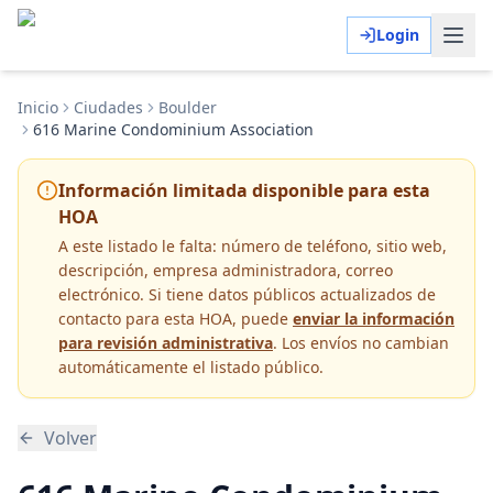
Login
Inicio
Ciudades
Boulder
616 Marine Condominium Association
Información limitada disponible para esta
HOA
A este listado le falta:
número de teléfono, sitio web,
descripción, empresa administradora, correo
electrónico
. Si tiene datos públicos actualizados de
contacto para esta HOA, puede
enviar la información
para revisión administrativa
. Los envíos no cambian
automáticamente el listado público.
Volver