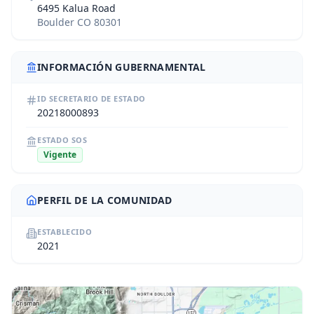
6495 Kalua Road
Boulder CO 80301
INFORMACIÓN GUBERNAMENTAL
ID SECRETARIO DE ESTADO
20218000893
ESTADO SOS
Vigente
PERFIL DE LA COMUNIDAD
ESTABLECIDO
2021