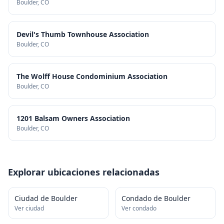
Boulder
, CO
Devil's Thumb Townhouse Association
Boulder
, CO
The Wolff House Condominium Association
Boulder
, CO
1201 Balsam Owners Association
Boulder
, CO
Explorar ubicaciones relacionadas
Ciudad de Boulder
Condado de Boulder
Ver ciudad
Ver condado