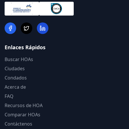
Enlaces Rápidos
Buscar HOAs
Ciudades
Condados
Acerca de
FAQ
Recursos de HOA
Comparar HOAs
Contáctenos