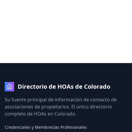
Directorio de HOAs de Colorado
Su fuente principal de información de contacto de
asociaciones de propietarios. El único directorio
completo de HOAs en Colorado.
Credenciales y Membresías Profesionales