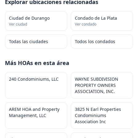
Explorar ubicaciones relacionadas
Ciudad de Durango
Condado de La Plata
Ver ciudad
Ver condado
Todas las ciudades
Todos los condados
Más HOAs en esta área
240 Condominiums, LLC
WAYNE SUBDIVISION
PROPERTY OWNERS
ASSOCIATION, INC.
AREM HOA and Property
3825 N Earl Properties
Management, LLC
Condominiums
Association Inc