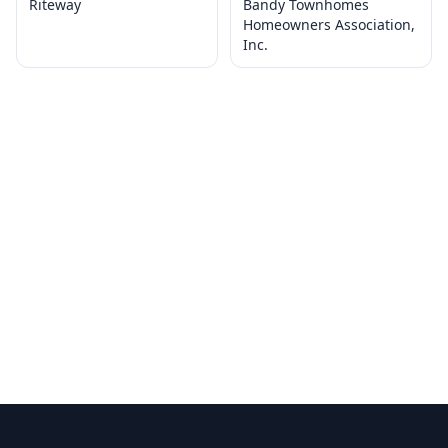
Riteway
Bandy Townhomes
Homeowners Association,
Inc.