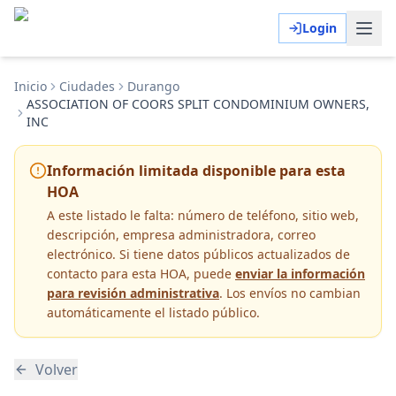
Login
Inicio
Ciudades
Durango
ASSOCIATION OF COORS SPLIT CONDOMINIUM OWNERS,
INC
Información limitada disponible para esta
HOA
A este listado le falta:
número de teléfono, sitio web,
descripción, empresa administradora, correo
electrónico
. Si tiene datos públicos actualizados de
contacto para esta HOA, puede
enviar la información
para revisión administrativa
. Los envíos no cambian
automáticamente el listado público.
Volver