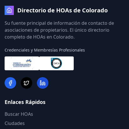
Directorio de HOAs de Colorado
Su fuente principal de información de contacto de
asociaciones de propietarios. El único directorio
completo de HOAs en Colorado.
Credenciales y Membresías Profesionales
Enlaces Rápidos
Buscar HOAs
Ciudades