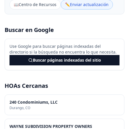
📖
Centro de Recursos
✏️
Enviar actualización
Buscar en Google
Use Google para buscar páginas indexadas del
directorio si la búsqueda no encuentra lo que necesita.
Buscar páginas indexadas del sitio
HOAs Cercanas
240 Condominiums, LLC
Durango
, CO
WAYNE SUBDIVISION PROPERTY OWNERS