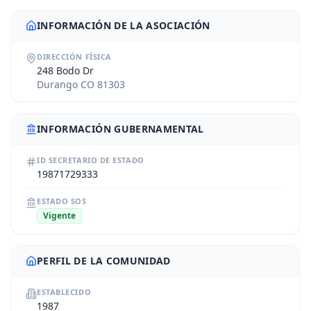
INFORMACIÓN DE LA ASOCIACIÓN
DIRECCIÓN FÍSICA
248 Bodo Dr
Durango CO 81303
INFORMACIÓN GUBERNAMENTAL
ID SECRETARIO DE ESTADO
19871729333
ESTADO SOS
Vigente
PERFIL DE LA COMUNIDAD
ESTABLECIDO
1987