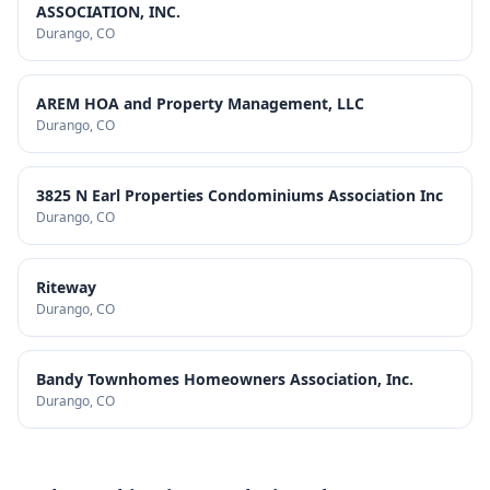
ASSOCIATION, INC.
Durango
, CO
AREM HOA and Property Management, LLC
Durango
, CO
3825 N Earl Properties Condominiums Association Inc
Durango
, CO
Riteway
Durango
, CO
Bandy Townhomes Homeowners Association, Inc.
Durango
, CO