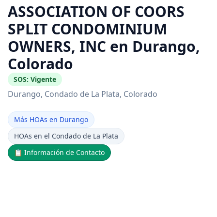
ASSOCIATION OF COORS
SPLIT CONDOMINIUM
OWNERS, INC en Durango,
Colorado
SOS:
Vigente
Durango
, Condado de La Plata
, Colorado
Más HOAs en Durango
HOAs en el Condado de La Plata
📋
Información de Contacto