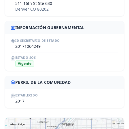
511 16th St Ste 630
Denver CO 80202
INFORMACIÓN GUBERNAMENTAL
ID SECRETARIO DE ESTADO
20171064249
ESTADO SOS
Vigente
PERFIL DE LA COMUNIDAD
ESTABLECIDO
2017