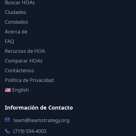
Buscar HOAs
Ciudades
Condados
Acerca de
FAQ
Recursos de HOA
Comparar HOAs
Contáctenos
Política de Privacidad
🇺🇸 English
Información de Contacto
team@teamstrategy.org
(719) 594-4003