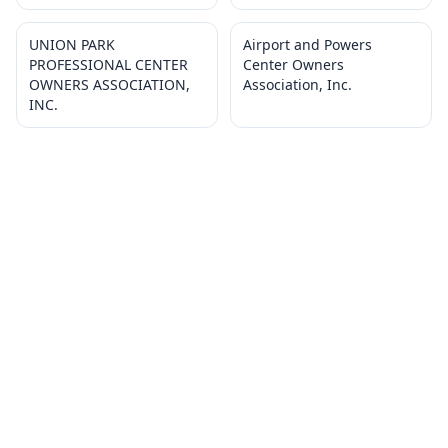
UNION PARK
Airport and Powers
PROFESSIONAL CENTER
Center Owners
OWNERS ASSOCIATION,
Association, Inc.
INC.