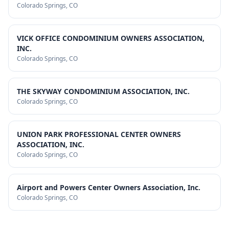
Colorado Springs
, CO
VICK OFFICE CONDOMINIUM OWNERS ASSOCIATION,
INC.
Colorado Springs
, CO
THE SKYWAY CONDOMINIUM ASSOCIATION, INC.
Colorado Springs
, CO
UNION PARK PROFESSIONAL CENTER OWNERS
ASSOCIATION, INC.
Colorado Springs
, CO
Airport and Powers Center Owners Association, Inc.
Colorado Springs
, CO