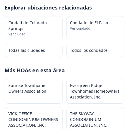
Explorar ubicaciones relacionadas
Ciudad de Colorado
Condado de El Paso
Springs
Ver condado
Ver ciudad
Todas las ciudades
Todos los condados
Más HOAs en esta área
Sunrise Townhome
Evergreen Ridge
Owners Association
Townhomes Homeowners
Association, Inc.
VICK OFFICE
THE SKYWAY
CONDOMINIUM OWNERS
CONDOMINIUM
ASSOCIATION, INC.
ASSOCIATION, INC.