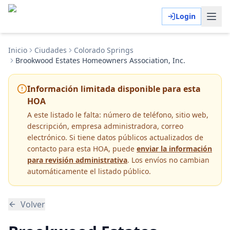
Login
Inicio
Ciudades
Colorado Springs
Brookwood Estates Homeowners Association, Inc.
Información limitada disponible para esta
HOA
A este listado le falta:
número de teléfono, sitio web,
descripción, empresa administradora, correo
electrónico
. Si tiene datos públicos actualizados de
contacto para esta HOA, puede
enviar la información
para revisión administrativa
. Los envíos no cambian
automáticamente el listado público.
Volver