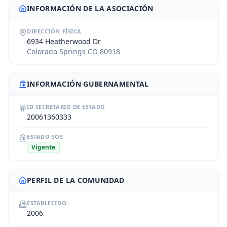
INFORMACIÓN DE LA ASOCIACIÓN
DIRECCIÓN FÍSICA
6934 Heatherwood Dr
Colorado Springs CO 80918
INFORMACIÓN GUBERNAMENTAL
ID SECRETARIO DE ESTADO
20061360333
ESTADO SOS
Vigente
PERFIL DE LA COMUNIDAD
ESTABLECIDO
2006