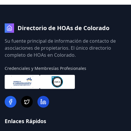
Directorio de HOAs de Colorado
Su fuente principal de información de contacto de
asociaciones de propietarios. El único directorio
completo de HOAs en Colorado.
Credenciales y Membresías Profesionales
Enlaces Rápidos