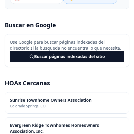
Buscar en Google
Use Google para buscar páginas indexadas del
directorio si la búsqueda no encuentra lo que necesita.
Buscar páginas indexadas del sitio
HOAs Cercanas
Sunrise Townhome Owners Association
Colorado Springs
, CO
Evergreen Ridge Townhomes Homeowners
Association, Inc.