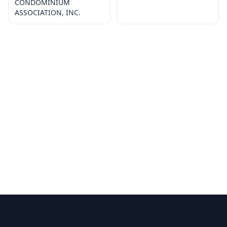
CONDOMINIUM
ASSOCIATION, INC.