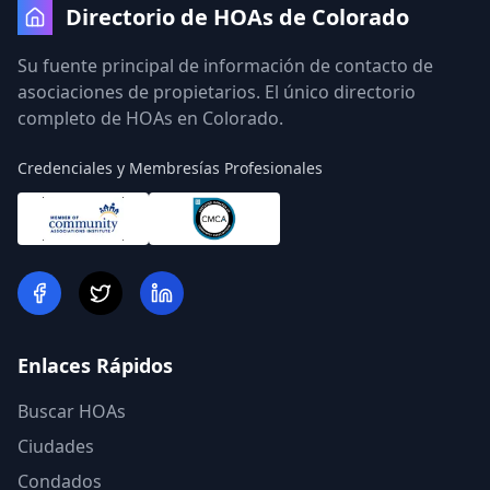
Directorio de HOAs de Colorado
Su fuente principal de información de contacto de
asociaciones de propietarios. El único directorio
completo de HOAs en Colorado.
Credenciales y Membresías Profesionales
Enlaces Rápidos
Buscar HOAs
Ciudades
Condados