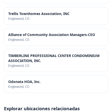
Trellis Townhomes Association, INC
Englewood
, CO
Alliance of Community Association Managers-CEO
Englewood
, CO
TIMBERLINE PROFESSIONAL CENTER CONDOMINIUM
ASSOCIATION, INC.
Englewood
, CO
Odonata HOA, Inc.
Englewood
, CO
Explorar ubicaciones relacionadas