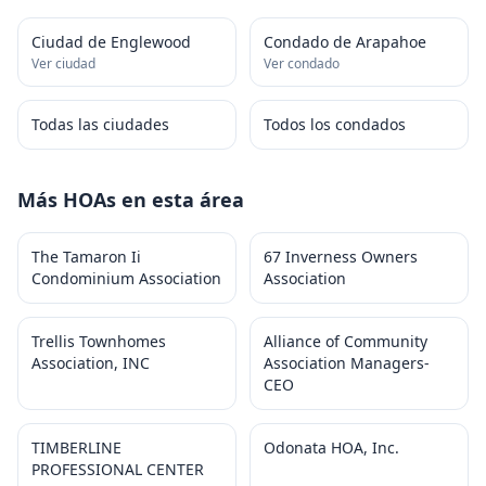
Ciudad de Englewood
Condado de Arapahoe
Ver ciudad
Ver condado
Todas las ciudades
Todos los condados
Más HOAs en esta área
The Tamaron Ii
67 Inverness Owners
Condominium Association
Association
Trellis Townhomes
Alliance of Community
Association, INC
Association Managers-
CEO
TIMBERLINE
Odonata HOA, Inc.
PROFESSIONAL CENTER