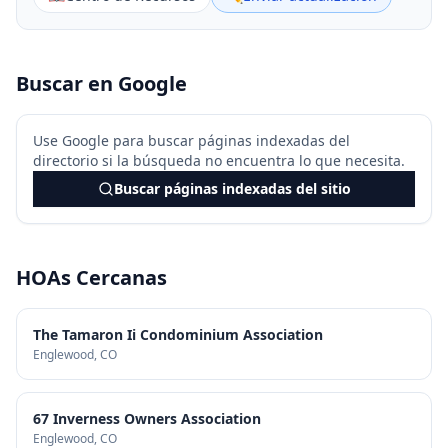
Buscar en Google
Use Google para buscar páginas indexadas del
directorio si la búsqueda no encuentra lo que necesita.
Buscar páginas indexadas del sitio
HOAs Cercanas
The Tamaron Ii Condominium Association
Englewood
, CO
67 Inverness Owners Association
Englewood
, CO