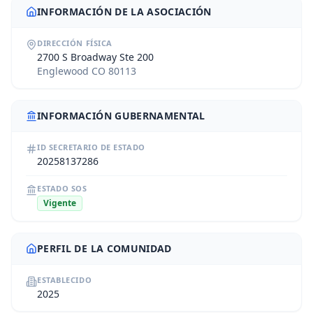
INFORMACIÓN DE LA ASOCIACIÓN
DIRECCIÓN FÍSICA
2700 S Broadway Ste 200
Englewood CO 80113
INFORMACIÓN GUBERNAMENTAL
ID SECRETARIO DE ESTADO
20258137286
ESTADO SOS
Vigente
PERFIL DE LA COMUNIDAD
ESTABLECIDO
2025