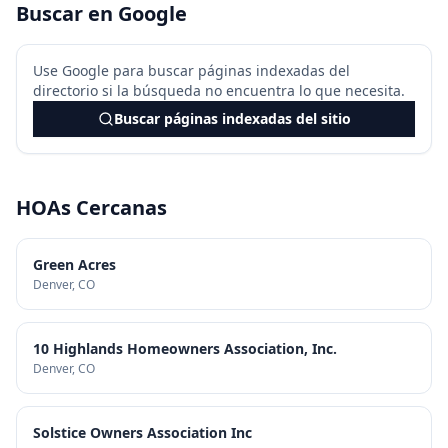
Buscar en Google
Use Google para buscar páginas indexadas del
directorio si la búsqueda no encuentra lo que necesita.
Buscar páginas indexadas del sitio
HOAs Cercanas
Green Acres
Denver
, CO
10 Highlands Homeowners Association, Inc.
Denver
, CO
Solstice Owners Association Inc