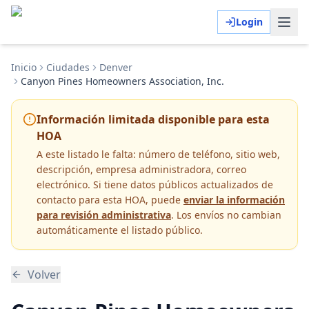
Login
Inicio
Ciudades
Denver
Canyon Pines Homeowners Association, Inc.
Información limitada disponible para esta
HOA
A este listado le falta:
número de teléfono, sitio web,
descripción, empresa administradora, correo
electrónico
. Si tiene datos públicos actualizados de
contacto para esta HOA, puede
enviar la información
para revisión administrativa
. Los envíos no cambian
automáticamente el listado público.
Volver