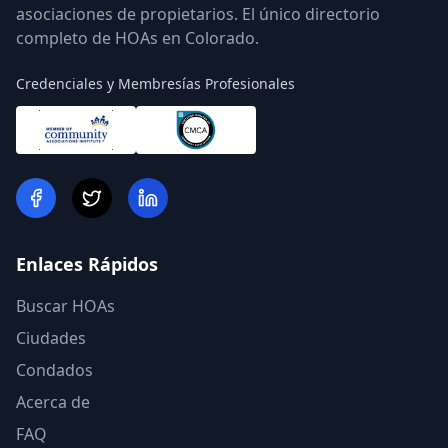
asociaciones de propietarios. El único directorio
completo de HOAs en Colorado.
Credenciales y Membresías Profesionales
Enlaces Rápidos
Buscar HOAs
Ciudades
Condados
Acerca de
FAQ