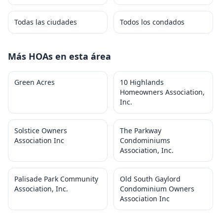
Todas las ciudades
Todos los condados
Más HOAs en esta área
Green Acres
10 Highlands
Homeowners Association,
Inc.
Solstice Owners
The Parkway
Association Inc
Condominiums
Association, Inc.
Palisade Park Community
Old South Gaylord
Association, Inc.
Condominium Owners
Association Inc