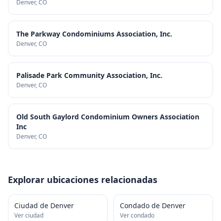
Denver
, CO
The Parkway Condominiums Association, Inc.
Denver
, CO
Palisade Park Community Association, Inc.
Denver
, CO
Old South Gaylord Condominium Owners Association
Inc
Denver
, CO
Explorar ubicaciones relacionadas
Ciudad de Denver
Condado de Denver
Ver ciudad
Ver condado