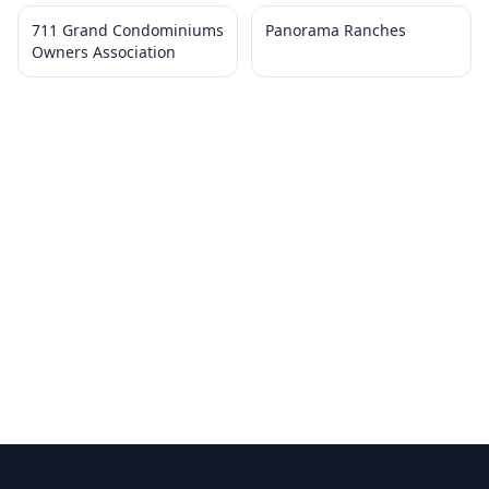
711 Grand Condominiums
Panorama Ranches
Owners Association