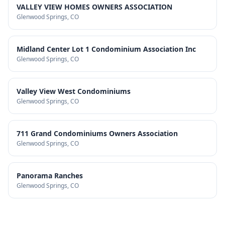
VALLEY VIEW HOMES OWNERS ASSOCIATION
Glenwood Springs
, CO
Midland Center Lot 1 Condominium Association Inc
Glenwood Springs
, CO
Valley View West Condominiums
Glenwood Springs
, CO
711 Grand Condominiums Owners Association
Glenwood Springs
, CO
Panorama Ranches
Glenwood Springs
, CO