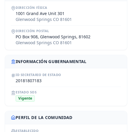
DIRECCIÓN FÍSICA
1001 Grand Ave Unit 301
Glenwood Springs CO 81601
DIRECCIÓN POSTAL
PO Box 908, Glenwood Springs, 81602
Glenwood Springs CO 81601
INFORMACIÓN GUBERNAMENTAL
ID SECRETARIO DE ESTADO
20181807183
ESTADO SOS
Vigente
PERFIL DE LA COMUNIDAD
ESTABLECIDO