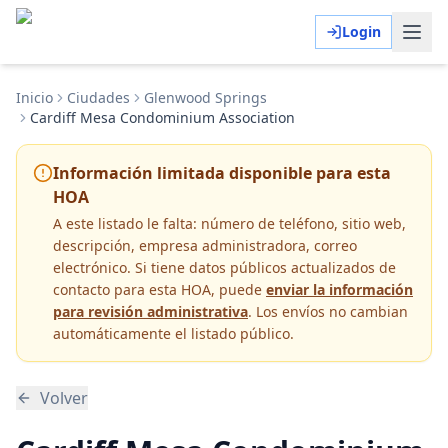
Login
Inicio
Ciudades
Glenwood Springs
Cardiff Mesa Condominium Association
Información limitada disponible para esta
HOA
A este listado le falta:
número de teléfono, sitio web,
descripción, empresa administradora, correo
electrónico
. Si tiene datos públicos actualizados de
contacto para esta HOA, puede
enviar la información
para revisión administrativa
. Los envíos no cambian
automáticamente el listado público.
Volver