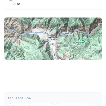
2018
RECURSOS HOA