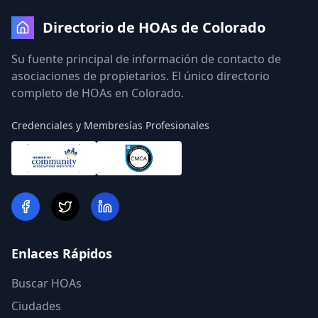
Directorio de HOAs de Colorado
Su fuente principal de información de contacto de
asociaciones de propietarios. El único directorio
completo de HOAs en Colorado.
Credenciales y Membresías Profesionales
Enlaces Rápidos
Buscar HOAs
Ciudades