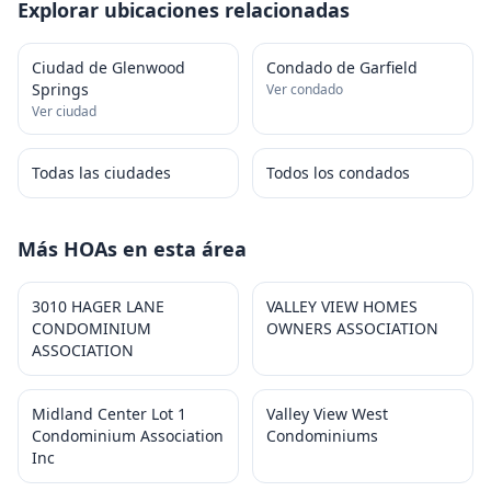
Explorar ubicaciones relacionadas
Ciudad de Glenwood
Condado de Garfield
Springs
Ver condado
Ver ciudad
Todas las ciudades
Todos los condados
Más HOAs en esta área
3010 HAGER LANE
VALLEY VIEW HOMES
CONDOMINIUM
OWNERS ASSOCIATION
ASSOCIATION
Midland Center Lot 1
Valley View West
Condominium Association
Condominiums
Inc