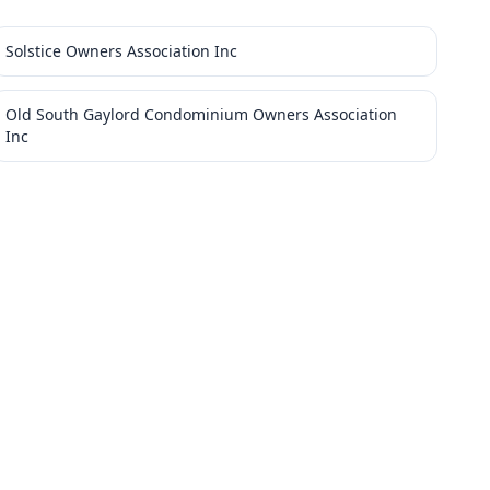
Solstice Owners Association Inc
Old South Gaylord Condominium Owners Association
Inc