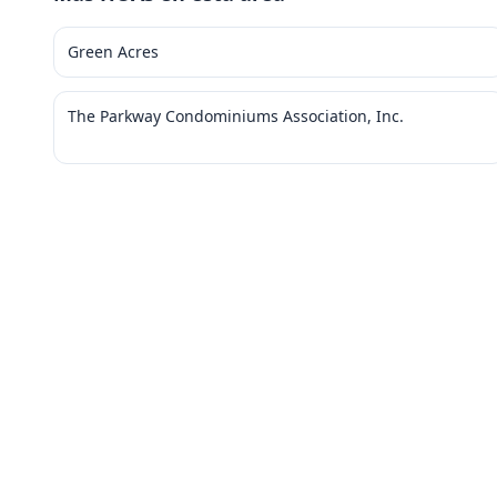
Green Acres
The Parkway Condominiums Association, Inc.