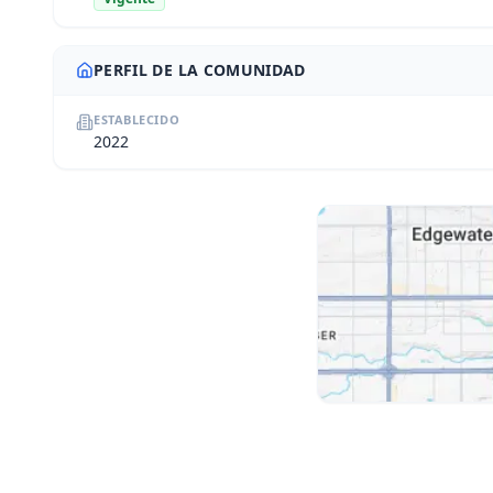
PERFIL DE LA COMUNIDAD
ESTABLECIDO
2022