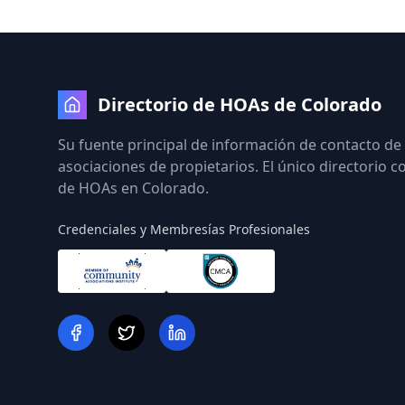
Directorio de HOAs de Colorado
Su fuente principal de información de contacto de
asociaciones de propietarios. El único directorio 
de HOAs en Colorado.
Credenciales y Membresías Profesionales