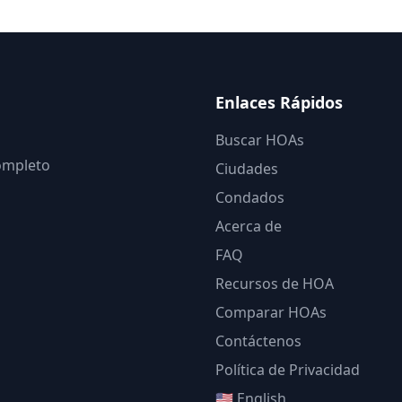
Enlaces Rápidos
Buscar HOAs
completo
Ciudades
Condados
Acerca de
FAQ
Recursos de HOA
Comparar HOAs
Contáctenos
Política de Privacidad
🇺🇸 English