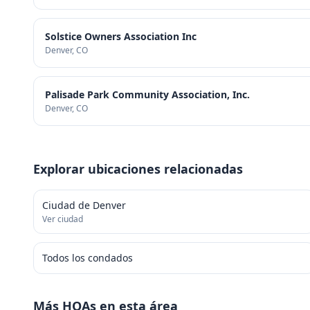
Solstice Owners Association Inc
Denver
, CO
Palisade Park Community Association, Inc.
Denver
, CO
Explorar ubicaciones relacionadas
Ciudad de Denver
Ver ciudad
Todos los condados
Más HOAs en esta área