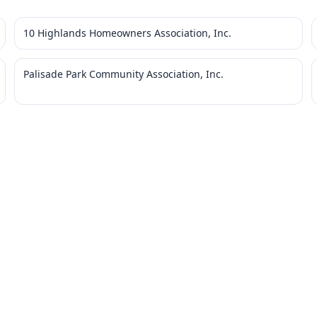
10 Highlands Homeowners Association, Inc.
Palisade Park Community Association, Inc.