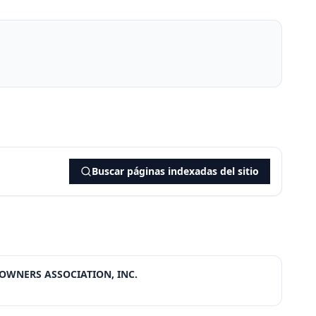
Buscar páginas indexadas del sitio
OWNERS ASSOCIATION, INC.