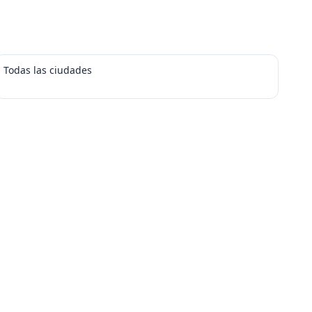
Todas las ciudades