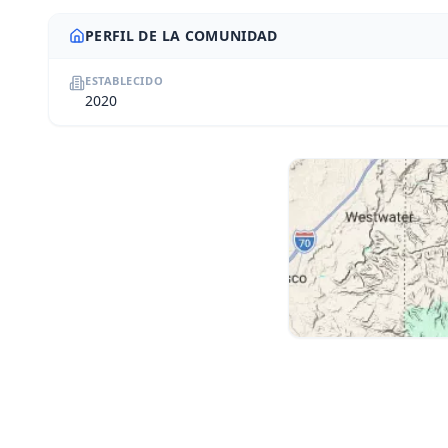
PERFIL DE LA COMUNIDAD
ESTABLECIDO
2020