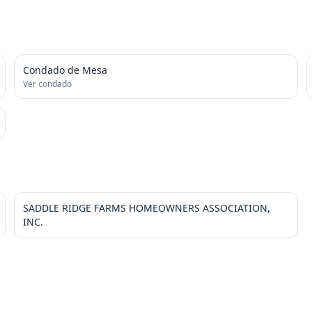
Condado de Mesa
Ver condado
SADDLE RIDGE FARMS HOMEOWNERS ASSOCIATION,
INC.