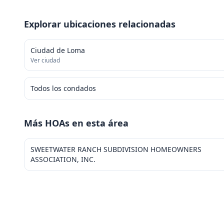
Explorar ubicaciones relacionadas
Ciudad de Loma
Ver ciudad
Todos los condados
Más HOAs en esta área
SWEETWATER RANCH SUBDIVISION HOMEOWNERS
ASSOCIATION, INC.