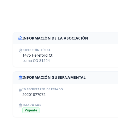
INFORMACIÓN DE LA ASOCIACIÓN
DIRECCIÓN FÍSICA
1475 Hereford Ct
Loma CO 81524
INFORMACIÓN GUBERNAMENTAL
ID SECRETARIO DE ESTADO
20201877072
ESTADO SOS
Vigente