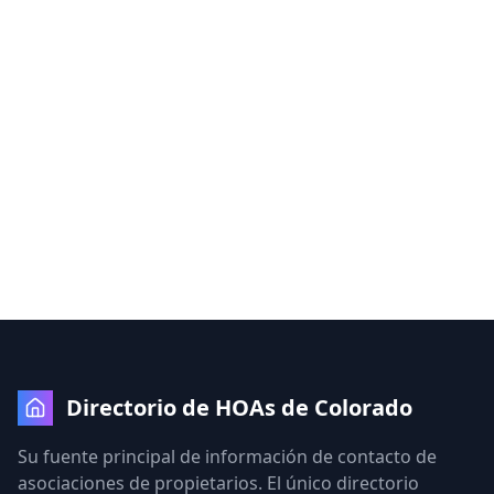
Directorio de HOAs de Colorado
Su fuente principal de información de contacto de
asociaciones de propietarios. El único directorio