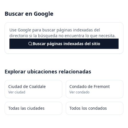
Buscar en Google
Use Google para buscar páginas indexadas del
directorio si la búsqueda no encuentra lo que necesita.
Buscar páginas indexadas del sitio
Explorar ubicaciones relacionadas
Ciudad de Coaldale
Condado de Fremont
Ver ciudad
Ver condado
Todas las ciudades
Todos los condados