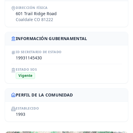
DIRECCIÓN FÍSICA
601 Trail Ridge Road
Coaldale CO 81222
INFORMACIÓN GUBERNAMENTAL
ID SECRETARIO DE ESTADO
19931145430
ESTADO SOS
Vigente
PERFIL DE LA COMUNIDAD
ESTABLECIDO
1993