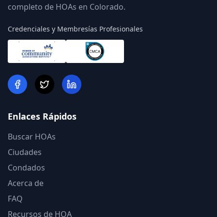
completo de HOAs en Colorado.
Credenciales y Membresías Profesionales
Enlaces Rápidos
Buscar HOAs
Ciudades
Condados
Acerca de
FAQ
Recursos de HOA