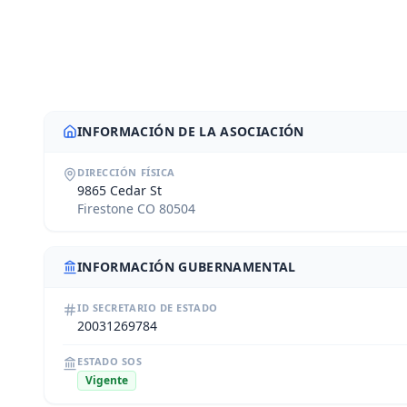
INFORMACIÓN DE LA ASOCIACIÓN
DIRECCIÓN FÍSICA
9865 Cedar St
Firestone CO 80504
INFORMACIÓN GUBERNAMENTAL
ID SECRETARIO DE ESTADO
20031269784
ESTADO SOS
Vigente