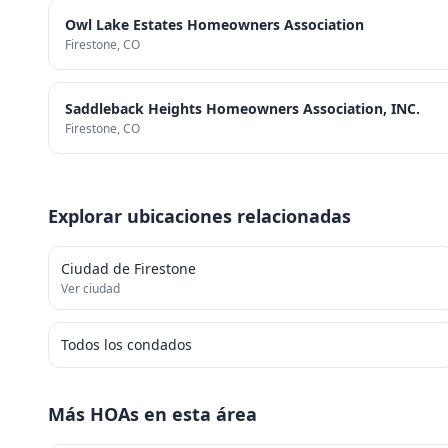
Owl Lake Estates Homeowners Association
Firestone
, CO
Saddleback Heights Homeowners Association, INC.
Firestone
, CO
Explorar ubicaciones relacionadas
Ciudad de Firestone
Ver ciudad
Todos los condados
Más HOAs en esta área