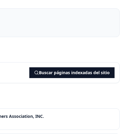
Buscar páginas indexadas del sitio
ers Association, INC.