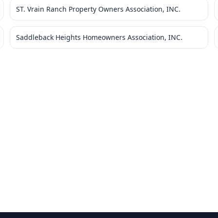
ST. Vrain Ranch Property Owners Association, INC.
Saddleback Heights Homeowners Association, INC.