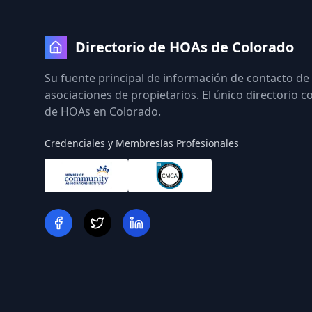
Directorio de HOAs de Colorado
Su fuente principal de información de contacto de
asociaciones de propietarios. El único directorio 
de HOAs en Colorado.
Credenciales y Membresías Profesionales