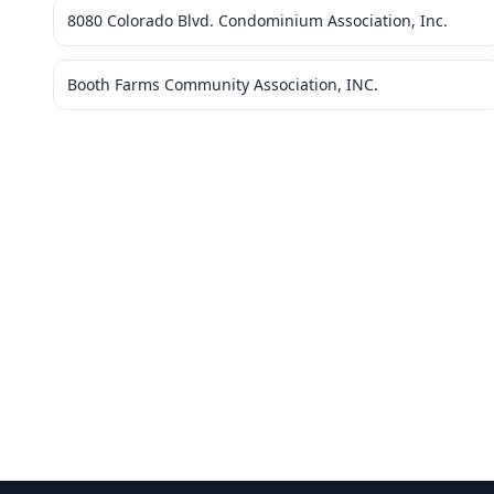
8080 Colorado Blvd. Condominium Association, Inc.
Booth Farms Community Association, INC.