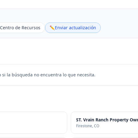
Centro de Recursos
✏️
Enviar actualización
 si la búsqueda no encuentra lo que necesita.
ST. Vrain Ranch Property Own
Firestone
, CO