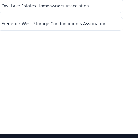
Owl Lake Estates Homeowners Association
Frederick West Storage Condominiums Association