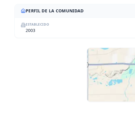
PERFIL DE LA COMUNIDAD
ESTABLECIDO
2003