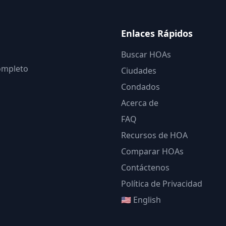
Enlaces Rápidos
Buscar HOAs
completo
Ciudades
Condados
Acerca de
FAQ
Recursos de HOA
Comparar HOAs
Contáctenos
Política de Privacidad
🇺🇸 English