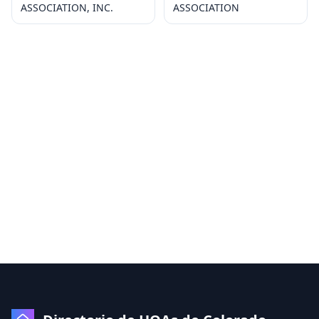
ASSOCIATION, INC.
ASSOCIATION