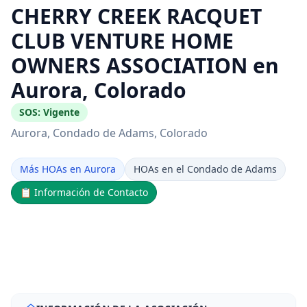
CHERRY CREEK RACQUET
CLUB VENTURE HOME
OWNERS ASSOCIATION en
Aurora, Colorado
SOS:
Vigente
Aurora
, Condado de Adams
, Colorado
Más HOAs en Aurora
HOAs en el Condado de Adams
📋
Información de Contacto