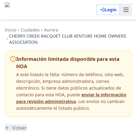
Login
Inicio
Ciudades
Aurora
CHERRY CREEK RACQUET CLUB VENTURE HOME OWNERS
ASSOCIATION
Información limitada disponible para esta
HOA
A este listado le falta:
número de teléfono, sitio web,
descripción, empresa administradora, correo
electrónico
. Si tiene datos públicos actualizados de
contacto para esta HOA, puede
enviar la información
para revisión administrativa
. Los envíos no cambian
automáticamente el listado público.
Volver