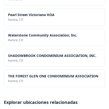
Pearl Street Victoriana HOA
Aurora
, CO
Waterstone Community Association, Inc.
Aurora
, CO
SHADOWBROOK CONDOMINIUM ASSOCIATION, INC.
Aurora
, CO
THE FOREST GLEN ONE CONDOMINIUM ASSOCIATION
Aurora
, CO
Explorar ubicaciones relacionadas