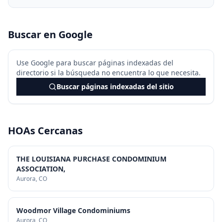
Buscar en Google
Use Google para buscar páginas indexadas del
directorio si la búsqueda no encuentra lo que necesita.
Buscar páginas indexadas del sitio
HOAs Cercanas
THE LOUISIANA PURCHASE CONDOMINIUM
ASSOCIATION,
Aurora
, CO
Woodmor Village Condominiums
Aurora
, CO