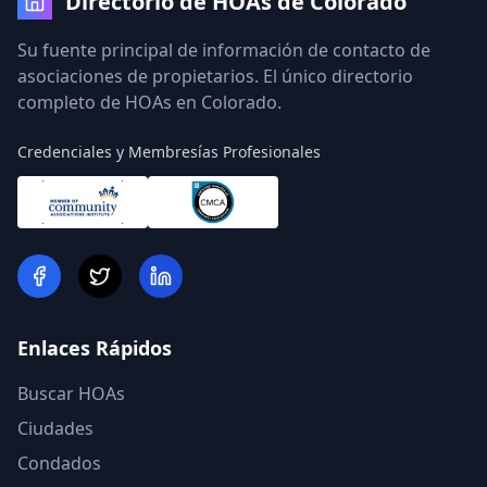
Directorio de HOAs de Colorado
Su fuente principal de información de contacto de
asociaciones de propietarios. El único directorio
completo de HOAs en Colorado.
Credenciales y Membresías Profesionales
Enlaces Rápidos
Buscar HOAs
Ciudades
Condados