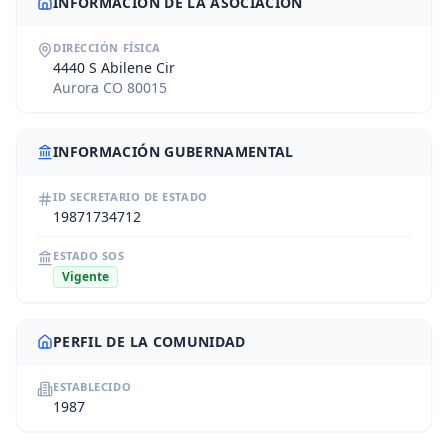
INFORMACIÓN DE LA ASOCIACIÓN
DIRECCIÓN FÍSICA
4440 S Abilene Cir
Aurora CO 80015
INFORMACIÓN GUBERNAMENTAL
ID SECRETARIO DE ESTADO
19871734712
ESTADO SOS
Vigente
PERFIL DE LA COMUNIDAD
ESTABLECIDO
1987