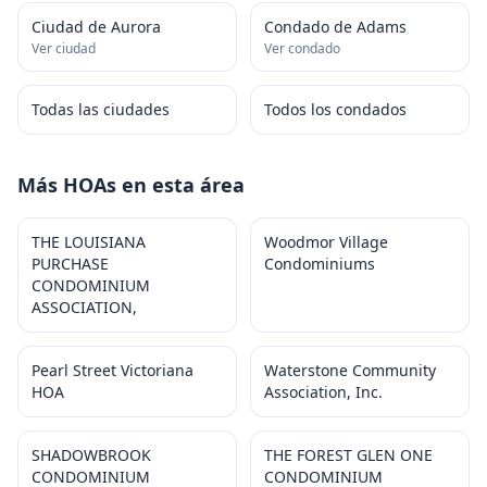
Ciudad de Aurora
Condado de Adams
Ver ciudad
Ver condado
Todas las ciudades
Todos los condados
Más HOAs en esta área
THE LOUISIANA
Woodmor Village
PURCHASE
Condominiums
CONDOMINIUM
ASSOCIATION,
Pearl Street Victoriana
Waterstone Community
HOA
Association, Inc.
SHADOWBROOK
THE FOREST GLEN ONE
CONDOMINIUM
CONDOMINIUM