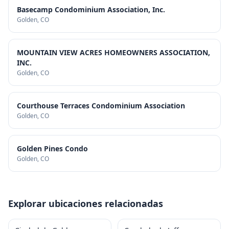
Basecamp Condominium Association, Inc.
Golden
, CO
MOUNTAIN VIEW ACRES HOMEOWNERS ASSOCIATION,
INC.
Golden
, CO
Courthouse Terraces Condominium Association
Golden
, CO
Golden Pines Condo
Golden
, CO
Explorar ubicaciones relacionadas