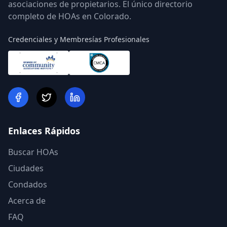
asociaciones de propietarios. El único directorio
completo de HOAs en Colorado.
Credenciales y Membresías Profesionales
Enlaces Rápidos
Buscar HOAs
Ciudades
Condados
Acerca de
FAQ