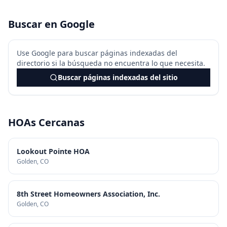
Buscar en Google
Use Google para buscar páginas indexadas del
directorio si la búsqueda no encuentra lo que necesita.
Buscar páginas indexadas del sitio
HOAs Cercanas
Lookout Pointe HOA
Golden
, CO
8th Street Homeowners Association, Inc.
Golden
, CO