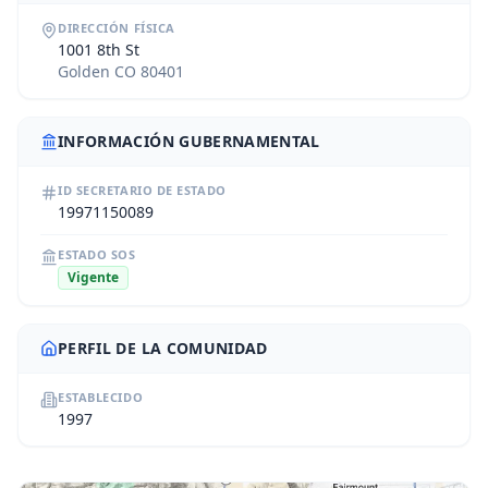
DIRECCIÓN FÍSICA
1001 8th St
Golden CO 80401
INFORMACIÓN GUBERNAMENTAL
ID SECRETARIO DE ESTADO
19971150089
ESTADO SOS
Vigente
PERFIL DE LA COMUNIDAD
ESTABLECIDO
1997