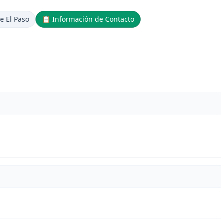
e El Paso
📋
Información de Contacto