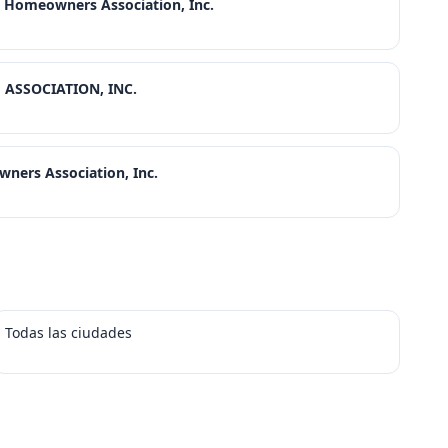
Homeowners Association, Inc.
ASSOCIATION, INC.
wners Association, Inc.
Todas las ciudades