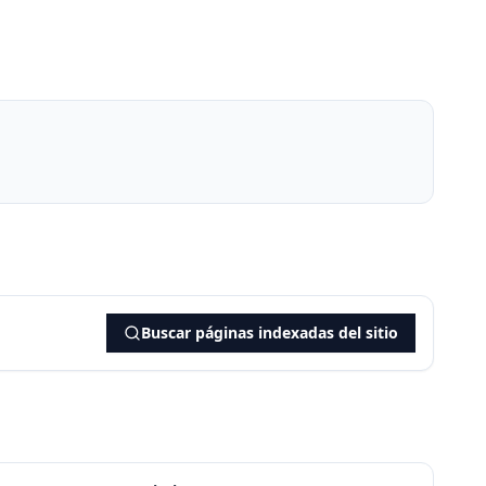
Buscar páginas indexadas del sitio