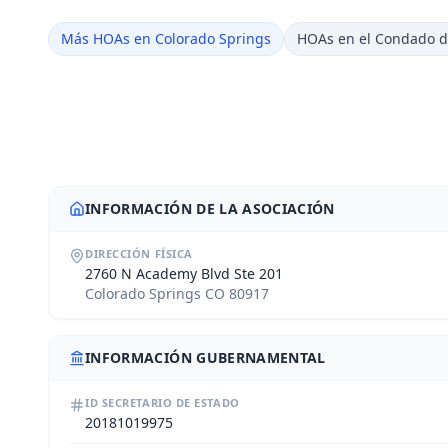
Más HOAs en Colorado Springs
HOAs en el Condado d
INFORMACIÓN DE LA ASOCIACIÓN
DIRECCIÓN FÍSICA
2760 N Academy Blvd Ste 201
Colorado Springs CO 80917
INFORMACIÓN GUBERNAMENTAL
ID SECRETARIO DE ESTADO
20181019975