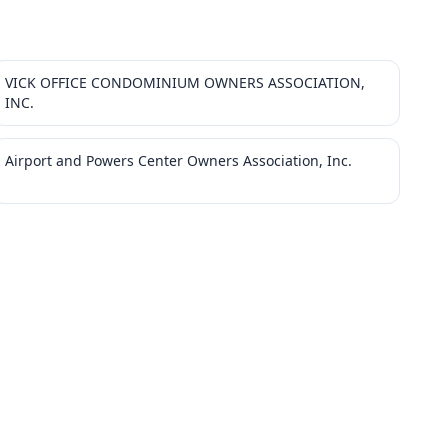
VICK OFFICE CONDOMINIUM OWNERS ASSOCIATION,
INC.
Airport and Powers Center Owners Association, Inc.