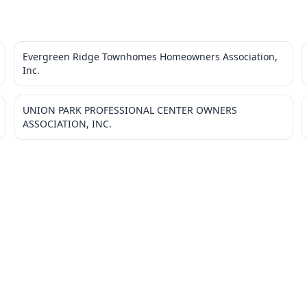
Evergreen Ridge Townhomes Homeowners Association,
Inc.
UNION PARK PROFESSIONAL CENTER OWNERS
ASSOCIATION, INC.