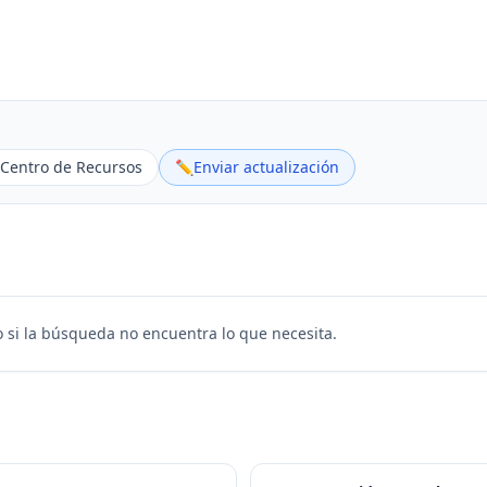
Centro de Recursos
✏️
Enviar actualización
 si la búsqueda no encuentra lo que necesita.