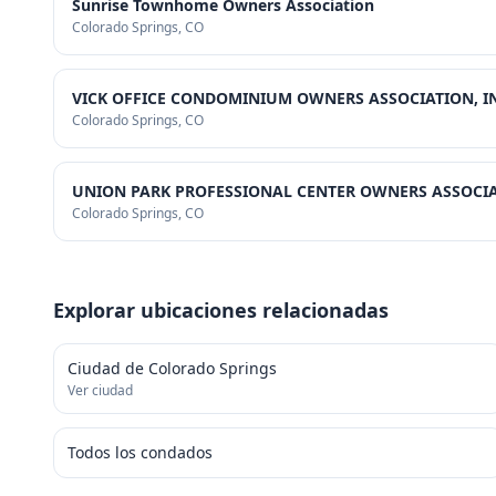
Sunrise Townhome Owners Association
Colorado Springs
, CO
VICK OFFICE CONDOMINIUM OWNERS ASSOCIATION, I
Colorado Springs
, CO
UNION PARK PROFESSIONAL CENTER OWNERS ASSOCIAT
Colorado Springs
, CO
Explorar ubicaciones relacionadas
Ciudad de Colorado Springs
Ver ciudad
Todos los condados