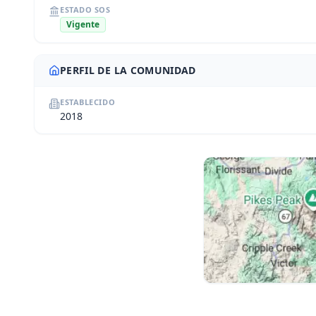
ESTADO SOS
Vigente
PERFIL DE LA COMUNIDAD
ESTABLECIDO
2018