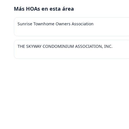
Más HOAs en esta área
Sunrise Townhome Owners Association
THE SKYWAY CONDOMINIUM ASSOCIATION, INC.