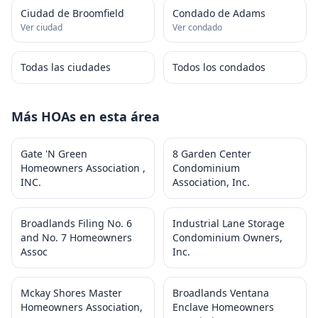
Ciudad de Broomfield
Condado de Adams
Ver ciudad
Ver condado
Todas las ciudades
Todos los condados
Más HOAs en esta área
Gate 'N Green
8 Garden Center
Homeowners Association ,
Condominium
INC.
Association, Inc.
Broadlands Filing No. 6
Industrial Lane Storage
and No. 7 Homeowners
Condominium Owners,
Assoc
Inc.
Mckay Shores Master
Broadlands Ventana
Homeowners Association,
Enclave Homeowners