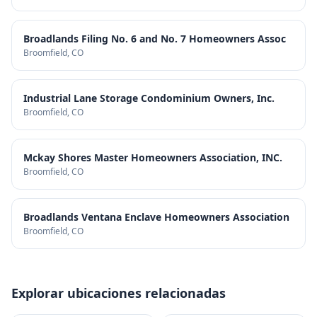
Broadlands Filing No. 6 and No. 7 Homeowners Assoc
Broomfield
, CO
Industrial Lane Storage Condominium Owners, Inc.
Broomfield
, CO
Mckay Shores Master Homeowners Association, INC.
Broomfield
, CO
Broadlands Ventana Enclave Homeowners Association
Broomfield
, CO
Explorar ubicaciones relacionadas