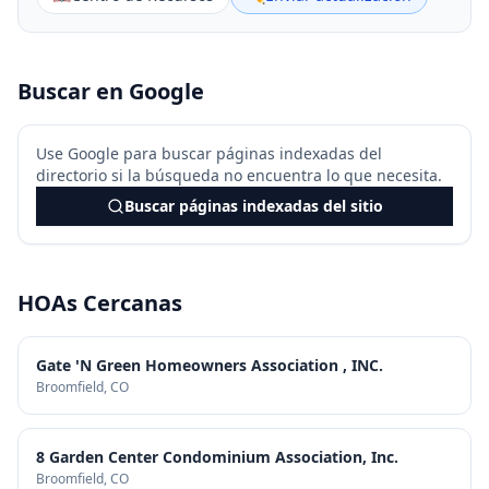
Buscar en Google
Use Google para buscar páginas indexadas del
directorio si la búsqueda no encuentra lo que necesita.
Buscar páginas indexadas del sitio
HOAs Cercanas
Gate 'N Green Homeowners Association , INC.
Broomfield
, CO
8 Garden Center Condominium Association, Inc.
Broomfield
, CO