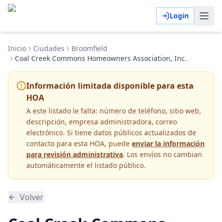
Login
Inicio
Ciudades
Broomfield
Coal Creek Commons Homeowners Association, Inc.
Información limitada disponible para esta
HOA
A este listado le falta:
número de teléfono, sitio web,
descripción, empresa administradora, correo
electrónico
. Si tiene datos públicos actualizados de
contacto para esta HOA, puede
enviar la información
para revisión administrativa
. Los envíos no cambian
automáticamente el listado público.
Volver