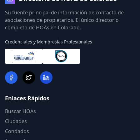
Su fuente principal de información de contacto de
asociaciones de propietarios. El único directorio
completo de HOAs en Colorado.
Credenciales y Membresías Profesionales
Enlaces Rápidos
Buscar HOAs
Ciudades
Condados