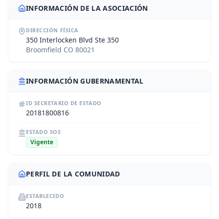
INFORMACIÓN DE LA ASOCIACIÓN
DIRECCIÓN FÍSICA
350 Interlocken Blvd Ste 350
Broomfield CO 80021
INFORMACIÓN GUBERNAMENTAL
ID SECRETARIO DE ESTADO
20181800816
ESTADO SOS
Vigente
PERFIL DE LA COMUNIDAD
ESTABLECIDO
2018