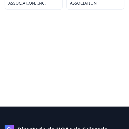
ASSOCIATION, INC.
ASSOCIATION