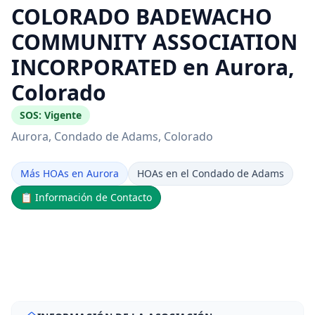
COLORADO BADEWACHO
COMMUNITY ASSOCIATION
INCORPORATED en Aurora,
Colorado
SOS:
Vigente
Aurora
, Condado de Adams
, Colorado
Más HOAs en Aurora
HOAs en el Condado de Adams
📋
Información de Contacto