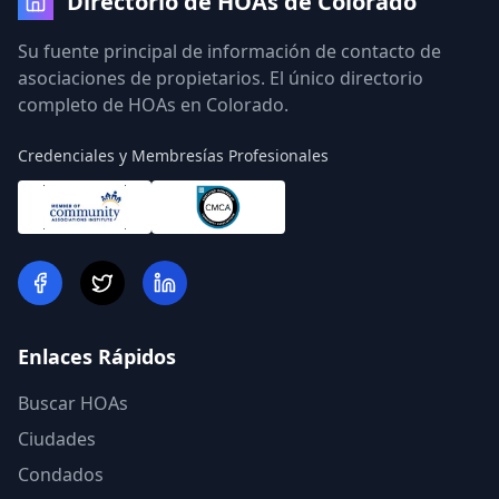
Directorio de HOAs de Colorado
Su fuente principal de información de contacto de
asociaciones de propietarios. El único directorio
completo de HOAs en Colorado.
Credenciales y Membresías Profesionales
Enlaces Rápidos
Buscar HOAs
Ciudades
Condados