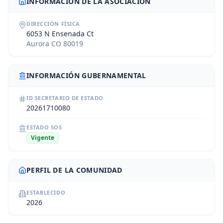
INFORMACIÓN DE LA ASOCIACIÓN
DIRECCIÓN FÍSICA
6053 N Ensenada Ct
Aurora CO 80019
INFORMACIÓN GUBERNAMENTAL
ID SECRETARIO DE ESTADO
20261710080
ESTADO SOS
Vigente
PERFIL DE LA COMUNIDAD
ESTABLECIDO
2026