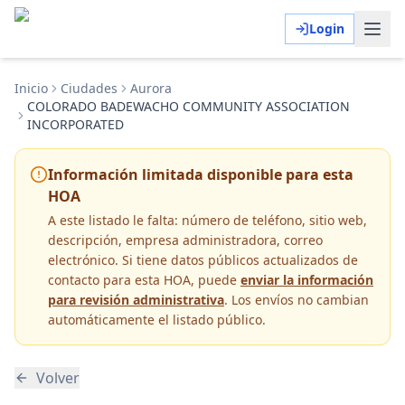
Login
Inicio
Ciudades
Aurora
COLORADO BADEWACHO COMMUNITY ASSOCIATION
INCORPORATED
Información limitada disponible para esta
HOA
A este listado le falta:
número de teléfono, sitio web,
descripción, empresa administradora, correo
electrónico
. Si tiene datos públicos actualizados de
contacto para esta HOA, puede
enviar la información
para revisión administrativa
. Los envíos no cambian
automáticamente el listado público.
Volver