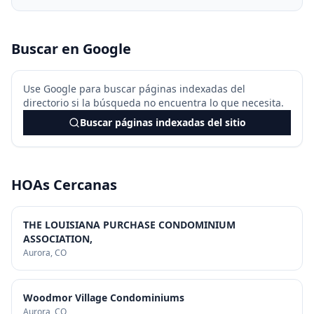
Buscar en Google
Use Google para buscar páginas indexadas del
directorio si la búsqueda no encuentra lo que necesita.
Buscar páginas indexadas del sitio
HOAs Cercanas
THE LOUISIANA PURCHASE CONDOMINIUM
ASSOCIATION,
Aurora
, CO
Woodmor Village Condominiums
Aurora
, CO