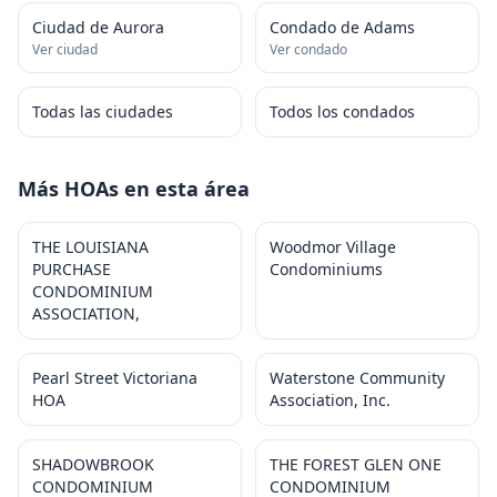
Ciudad de Aurora
Condado de Adams
Ver ciudad
Ver condado
Todas las ciudades
Todos los condados
Más HOAs en esta área
THE LOUISIANA
Woodmor Village
PURCHASE
Condominiums
CONDOMINIUM
ASSOCIATION,
Pearl Street Victoriana
Waterstone Community
HOA
Association, Inc.
SHADOWBROOK
THE FOREST GLEN ONE
CONDOMINIUM
CONDOMINIUM