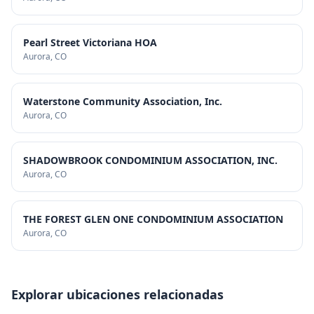
Pearl Street Victoriana HOA
Aurora
, CO
Waterstone Community Association, Inc.
Aurora
, CO
SHADOWBROOK CONDOMINIUM ASSOCIATION, INC.
Aurora
, CO
THE FOREST GLEN ONE CONDOMINIUM ASSOCIATION
Aurora
, CO
Explorar ubicaciones relacionadas