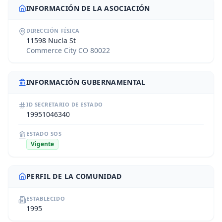
INFORMACIÓN DE LA ASOCIACIÓN
DIRECCIÓN FÍSICA
11598 Nucla St
Commerce City CO 80022
INFORMACIÓN GUBERNAMENTAL
ID SECRETARIO DE ESTADO
19951046340
ESTADO SOS
Vigente
PERFIL DE LA COMUNIDAD
ESTABLECIDO
1995