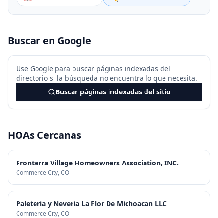
Buscar en Google
Use Google para buscar páginas indexadas del
directorio si la búsqueda no encuentra lo que necesita.
Buscar páginas indexadas del sitio
HOAs Cercanas
Fronterra Village Homeowners Association, INC.
Commerce City
, CO
Paleteria y Neveria La Flor De Michoacan LLC
Commerce City
, CO