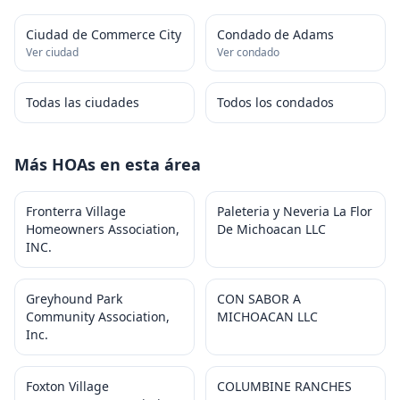
Ciudad de Commerce City
Condado de Adams
Ver ciudad
Ver condado
Todas las ciudades
Todos los condados
Más HOAs en esta área
Fronterra Village
Paleteria y Neveria La Flor
Homeowners Association,
De Michoacan LLC
INC.
Greyhound Park
CON SABOR A
Community Association,
MICHOACAN LLC
Inc.
Foxton Village
COLUMBINE RANCHES