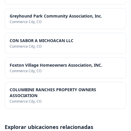
Greyhound Park Community Association, Inc.
Commerce City
, CO
CON SABOR A MICHOACAN LLC
Commerce City
, CO
Foxton Village Homeowners Association, INC.
Commerce City
, CO
COLUMBINE RANCHES PROPERTY OWNERS
ASSOCIATION
Commerce City
, CO
Explorar ubicaciones relacionadas