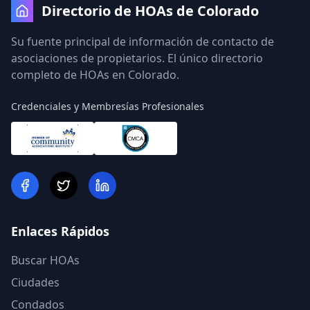
Directorio de HOAs de Colorado
Su fuente principal de información de contacto de
asociaciones de propietarios. El único directorio
completo de HOAs en Colorado.
Credenciales y Membresías Profesionales
Enlaces Rápidos
Buscar HOAs
Ciudades
Condados