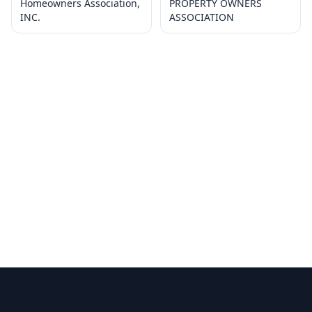
Homeowners Association,
PROPERTY OWNERS
INC.
ASSOCIATION