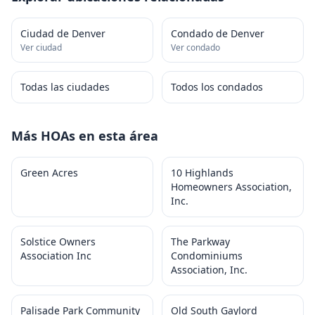
Ciudad de Denver
Condado de Denver
Ver ciudad
Ver condado
Todas las ciudades
Todos los condados
Más HOAs en esta área
Green Acres
10 Highlands
Homeowners Association,
Inc.
Solstice Owners
The Parkway
Association Inc
Condominiums
Association, Inc.
Palisade Park Community
Old South Gaylord