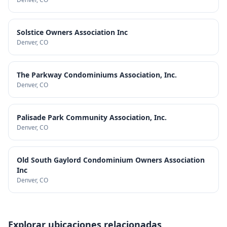
Solstice Owners Association Inc
Denver
, CO
The Parkway Condominiums Association, Inc.
Denver
, CO
Palisade Park Community Association, Inc.
Denver
, CO
Old South Gaylord Condominium Owners Association
Inc
Denver
, CO
Explorar ubicaciones relacionadas