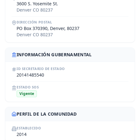
3600 S. Yosemite St.
Denver CO 80237
DIRECCIÓN POSTAL
PO Box 370390, Denver, 80237
Denver CO 80237
INFORMACIÓN GUBERNAMENTAL
ID SECRETARIO DE ESTADO
20141485540
ESTADO SOS
Vigente
PERFIL DE LA COMUNIDAD
ESTABLECIDO
2014