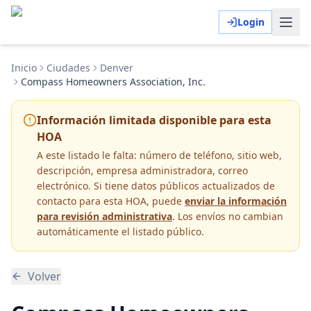
Login
Inicio
Ciudades
Denver
Compass Homeowners Association, Inc.
Información limitada disponible para esta
HOA
A este listado le falta:
número de teléfono, sitio web,
descripción, empresa administradora, correo
electrónico
. Si tiene datos públicos actualizados de
contacto para esta HOA, puede
enviar la información
para revisión administrativa
. Los envíos no cambian
automáticamente el listado público.
Volver