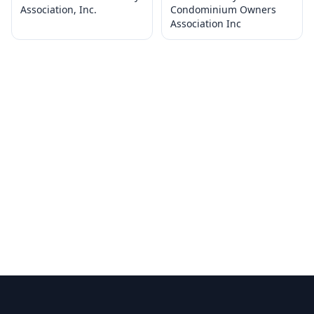
Association, Inc.
Condominium Owners
Association Inc