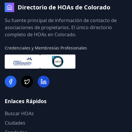
Directorio de HOAs de Colorado
Su fuente principal de información de contacto de
asociaciones de propietarios. El único directorio
completo de HOAs en Colorado.
Credenciales y Membresías Profesionales
Enlaces Rápidos
Buscar HOAs
Ciudades