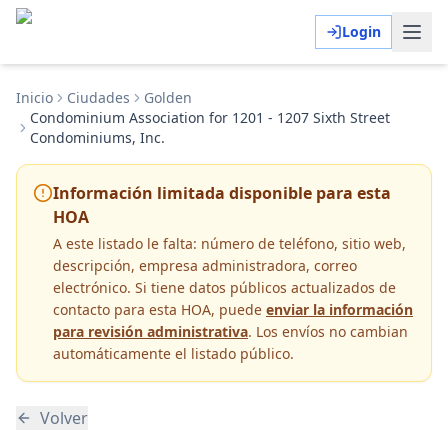
Login
Inicio
Ciudades
Golden
Condominium Association for 1201 - 1207 Sixth Street
Condominiums, Inc.
Información limitada disponible para esta
HOA
A este listado le falta:
número de teléfono, sitio web,
descripción, empresa administradora, correo
electrónico
. Si tiene datos públicos actualizados de
contacto para esta HOA, puede
enviar la información
para revisión administrativa
. Los envíos no cambian
automáticamente el listado público.
Volver