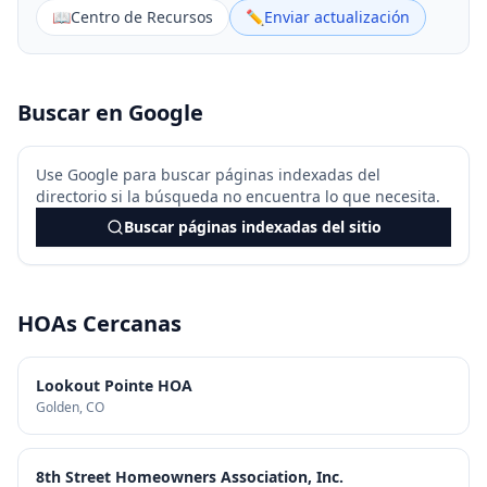
📖
Centro de Recursos
✏️
Enviar actualización
Buscar en Google
Use Google para buscar páginas indexadas del
directorio si la búsqueda no encuentra lo que necesita.
Buscar páginas indexadas del sitio
HOAs Cercanas
Lookout Pointe HOA
Golden
, CO
8th Street Homeowners Association, Inc.