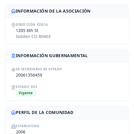
INFORMACIÓN DE LA ASOCIACIÓN
DIRECCIÓN FÍSICA
1205 6th St
Golden CO 80403
INFORMACIÓN GUBERNAMENTAL
ID SECRETARIO DE ESTADO
20061356459
ESTADO SOS
Vigente
PERFIL DE LA COMUNIDAD
ESTABLECIDO
2006