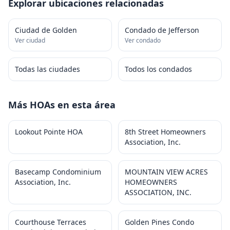
Explorar ubicaciones relacionadas
Ciudad de Golden
Condado de Jefferson
Ver ciudad
Ver condado
Todas las ciudades
Todos los condados
Más HOAs en esta área
Lookout Pointe HOA
8th Street Homeowners
Association, Inc.
Basecamp Condominium
MOUNTAIN VIEW ACRES
Association, Inc.
HOMEOWNERS
ASSOCIATION, INC.
Courthouse Terraces
Golden Pines Condo