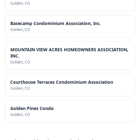
Golden
, CO
Basecamp Condominium Association, Inc.
Golden
, CO
MOUNTAIN VIEW ACRES HOMEOWNERS ASSOCIATION,
INC.
Golden
, CO
Courthouse Terraces Condominium Association
Golden
, CO
Golden Pines Condo
Golden
, CO