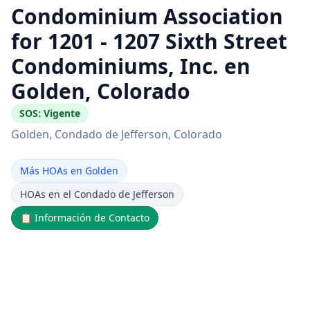
Condominium Association
for 1201 - 1207 Sixth Street
Condominiums, Inc. en
Golden, Colorado
SOS:
Vigente
Golden
, Condado de Jefferson
, Colorado
Más HOAs en Golden
HOAs en el Condado de Jefferson
📋
Información de Contacto