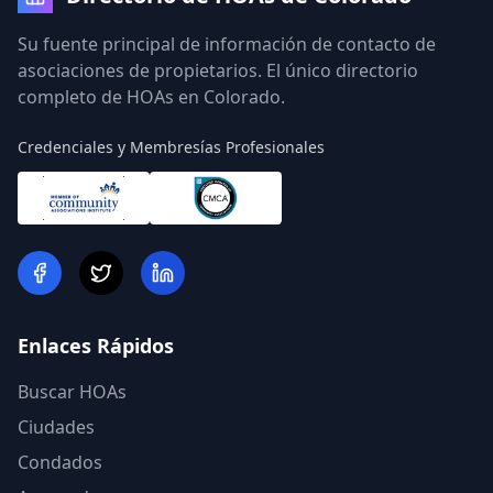
Su fuente principal de información de contacto de
asociaciones de propietarios. El único directorio
completo de HOAs en Colorado.
Credenciales y Membresías Profesionales
Enlaces Rápidos
Buscar HOAs
Ciudades
Condados