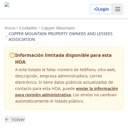
Login
Inicio
Ciudades
Copper Mountain
COPPER MOUNTAIN PROPERTY OWNERS AND LESSEES
ASSOCIATION
Información limitada disponible para esta
HOA
A este listado le falta:
número de teléfono, sitio web,
descripción, empresa administradora, correo
electrónico
. Si tiene datos públicos actualizados de
contacto para esta HOA, puede
enviar la información
para revisión administrativa
. Los envíos no cambian
automáticamente el listado público.
Volver