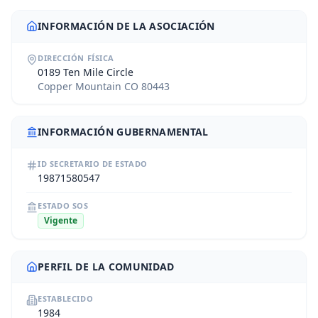
INFORMACIÓN DE LA ASOCIACIÓN
DIRECCIÓN FÍSICA
0189 Ten Mile Circle
Copper Mountain CO 80443
INFORMACIÓN GUBERNAMENTAL
ID SECRETARIO DE ESTADO
19871580547
ESTADO SOS
Vigente
PERFIL DE LA COMUNIDAD
ESTABLECIDO
1984