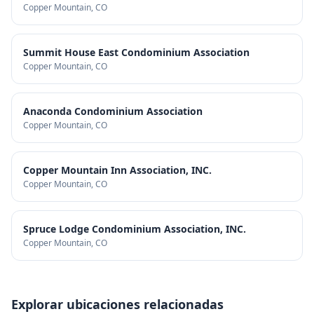
Copper Mountain
, CO
Summit House East Condominium Association
Copper Mountain
, CO
Anaconda Condominium Association
Copper Mountain
, CO
Copper Mountain Inn Association, INC.
Copper Mountain
, CO
Spruce Lodge Condominium Association, INC.
Copper Mountain
, CO
Explorar ubicaciones relacionadas