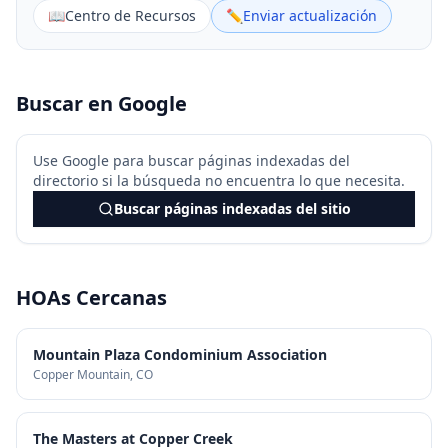
📖
Centro de Recursos
✏️
Enviar actualización
Buscar en Google
Use Google para buscar páginas indexadas del
directorio si la búsqueda no encuentra lo que necesita.
Buscar páginas indexadas del sitio
HOAs Cercanas
Mountain Plaza Condominium Association
Copper Mountain
, CO
The Masters at Copper Creek