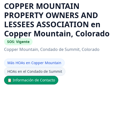
COPPER MOUNTAIN
PROPERTY OWNERS AND
LESSEES ASSOCIATION en
Copper Mountain, Colorado
SOS:
Vigente
Copper Mountain
, Condado de Summit
, Colorado
Más HOAs en Copper Mountain
HOAs en el Condado de Summit
📋
Información de Contacto