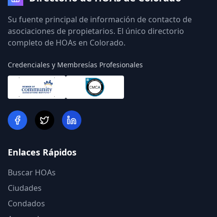
Su fuente principal de información de contacto de
asociaciones de propietarios. El único directorio
completo de HOAs en Colorado.
Credenciales y Membresías Profesionales
Enlaces Rápidos
Buscar HOAs
Ciudades
Condados