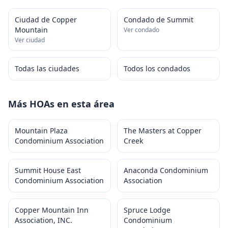
Ciudad de Copper
Condado de Summit
Mountain
Ver condado
Ver ciudad
Todas las ciudades
Todos los condados
Más HOAs en esta área
Mountain Plaza
The Masters at Copper
Condominium Association
Creek
Summit House East
Anaconda Condominium
Condominium Association
Association
Copper Mountain Inn
Spruce Lodge
Association, INC.
Condominium