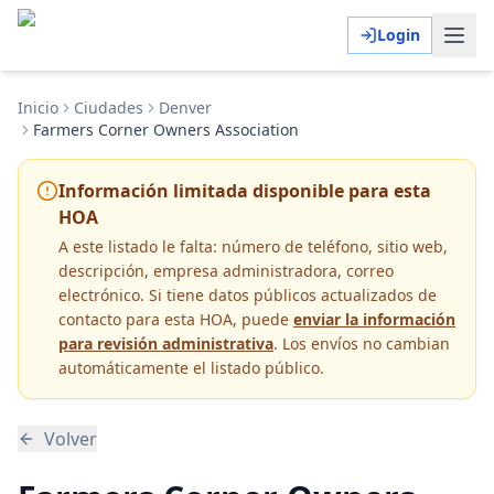
Login
Inicio
Ciudades
Denver
Farmers Corner Owners Association
Información limitada disponible para esta
HOA
A este listado le falta:
número de teléfono, sitio web,
descripción, empresa administradora, correo
electrónico
. Si tiene datos públicos actualizados de
contacto para esta HOA, puede
enviar la información
para revisión administrativa
. Los envíos no cambian
automáticamente el listado público.
Volver