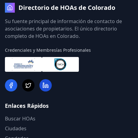
Directorio de HOAs de Colorado
Su fuente principal de información de contacto de
asociaciones de propietarios. El único directorio
completo de HOAs en Colorado.
Credenciales y Membresías Profesionales
Enlaces Rápidos
Buscar HOAs
Ciudades