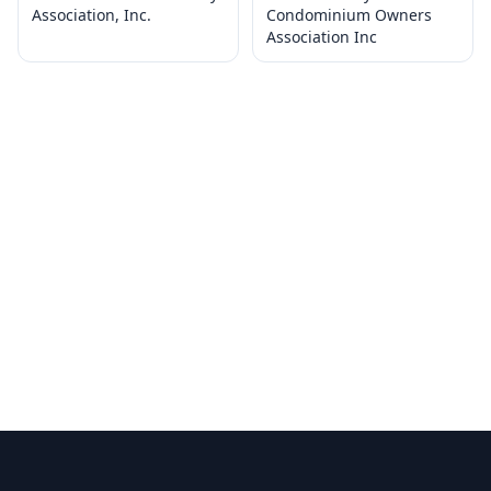
Association, Inc.
Condominium Owners
Association Inc