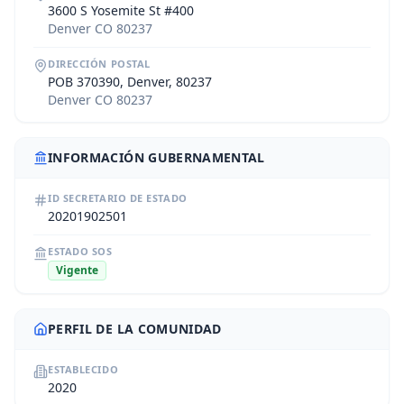
3600 S Yosemite St #400
Denver CO 80237
DIRECCIÓN POSTAL
POB 370390, Denver, 80237
Denver CO 80237
INFORMACIÓN GUBERNAMENTAL
ID SECRETARIO DE ESTADO
20201902501
ESTADO SOS
Vigente
PERFIL DE LA COMUNIDAD
ESTABLECIDO
2020