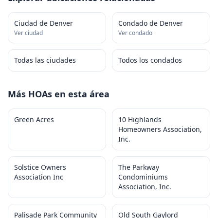
Ciudad de Denver
Condado de Denver
Ver ciudad
Ver condado
Todas las ciudades
Todos los condados
Más HOAs en esta área
Green Acres
10 Highlands
Homeowners Association,
Inc.
Solstice Owners
The Parkway
Association Inc
Condominiums
Association, Inc.
Palisade Park Community
Old South Gaylord