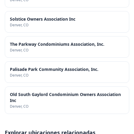
Solstice Owners Association Inc
Denver
, CO
The Parkway Condominiums Association, Inc.
Denver
, CO
Palisade Park Community Association, Inc.
Denver
, CO
Old South Gaylord Condominium Owners Association
Inc
Denver
, CO
Explorar ubicaciones relacionadas