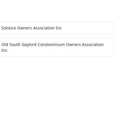
Solstice Owners Association Inc
Old South Gaylord Condominium Owners Association
Inc