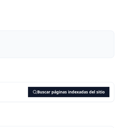
Buscar páginas indexadas del sitio