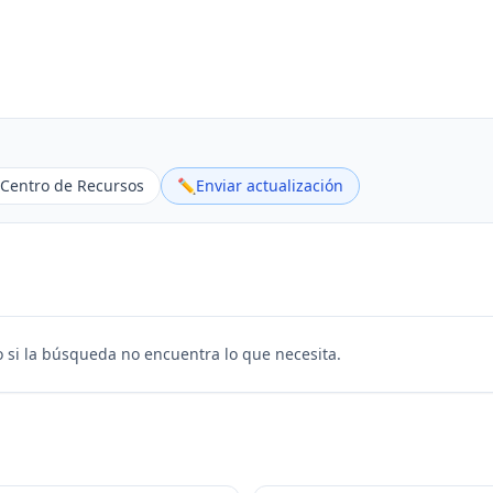
Centro de Recursos
✏️
Enviar actualización
 si la búsqueda no encuentra lo que necesita.