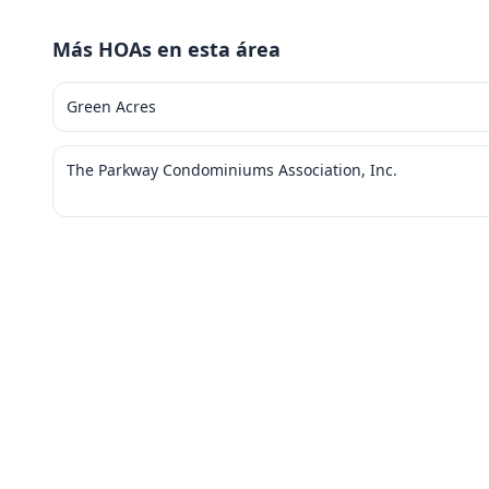
Más HOAs en esta área
Green Acres
The Parkway Condominiums Association, Inc.