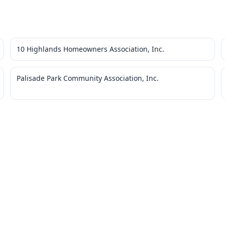
10 Highlands Homeowners Association, Inc.
Palisade Park Community Association, Inc.