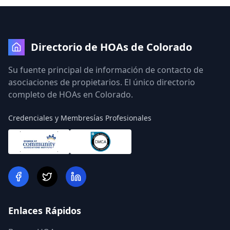
Directorio de HOAs de Colorado
Su fuente principal de información de contacto de
asociaciones de propietarios. El único directorio
completo de HOAs en Colorado.
Credenciales y Membresías Profesionales
Enlaces Rápidos