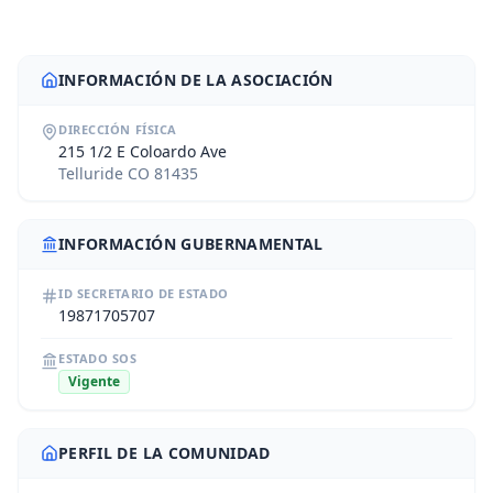
INFORMACIÓN DE LA ASOCIACIÓN
DIRECCIÓN FÍSICA
215 1/2 E Coloardo Ave
Telluride CO 81435
INFORMACIÓN GUBERNAMENTAL
ID SECRETARIO DE ESTADO
19871705707
ESTADO SOS
Vigente
PERFIL DE LA COMUNIDAD