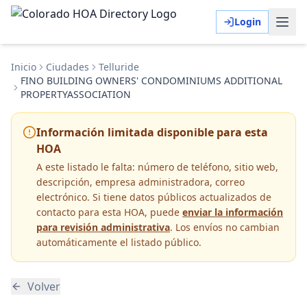
Login
Inicio
Ciudades
Telluride
FINO BUILDING OWNERS' CONDOMINIUMS ADDITIONAL
PROPERTYASSOCIATION
Información limitada disponible para esta
HOA
A este listado le falta:
número de teléfono, sitio web,
descripción, empresa administradora, correo
electrónico
. Si tiene datos públicos actualizados de
contacto para esta HOA, puede
enviar la información
para revisión administrativa
. Los envíos no cambian
automáticamente el listado público.
Volver