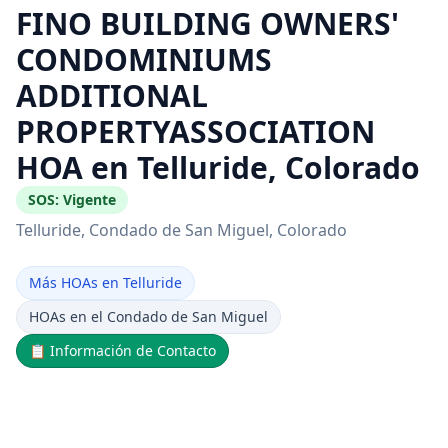
FINO BUILDING OWNERS'
CONDOMINIUMS
ADDITIONAL
PROPERTYASSOCIATION
HOA en Telluride, Colorado
SOS:
Vigente
Telluride
, Condado de San Miguel
, Colorado
Más HOAs en Telluride
HOAs en el Condado de San Miguel
📋
Información de Contacto