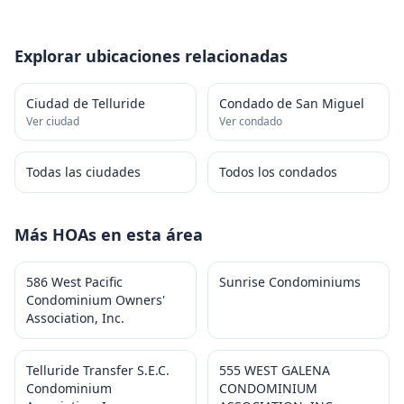
Explorar ubicaciones relacionadas
Ciudad de Telluride
Condado de San Miguel
Ver ciudad
Ver condado
Todas las ciudades
Todos los condados
Más HOAs en esta área
586 West Pacific
Sunrise Condominiums
Condominium Owners'
Association, Inc.
Telluride Transfer S.E.C.
555 WEST GALENA
Condominium
CONDOMINIUM