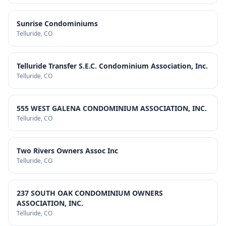
Sunrise Condominiums
Telluride
, CO
Telluride Transfer S.E.C. Condominium Association, Inc.
Telluride
, CO
555 WEST GALENA CONDOMINIUM ASSOCIATION, INC.
Telluride
, CO
Two Rivers Owners Assoc Inc
Telluride
, CO
237 SOUTH OAK CONDOMINIUM OWNERS
ASSOCIATION, INC.
Telluride
, CO