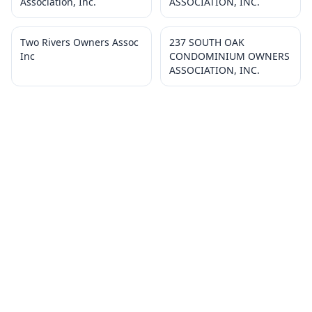
Association, Inc.
ASSOCIATION, INC.
Two Rivers Owners Assoc
237 SOUTH OAK
Inc
CONDOMINIUM OWNERS
ASSOCIATION, INC.