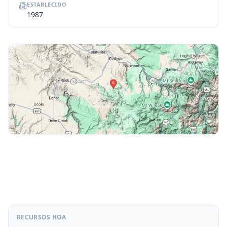
ESTABLECIDO
1987
RECURSOS HOA