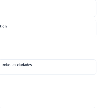
tion
Todas las ciudades