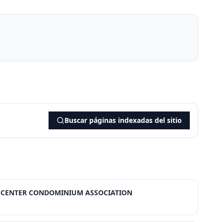
Buscar páginas indexadas del sitio
S CENTER CONDOMINIUM ASSOCIATION