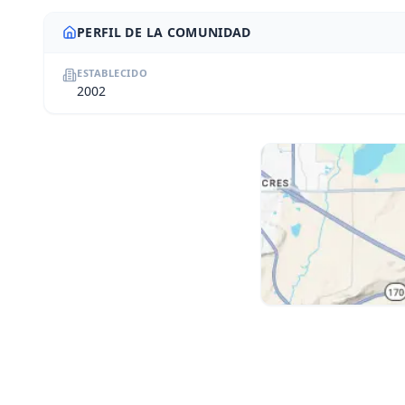
PERFIL DE LA COMUNIDAD
ESTABLECIDO
2002