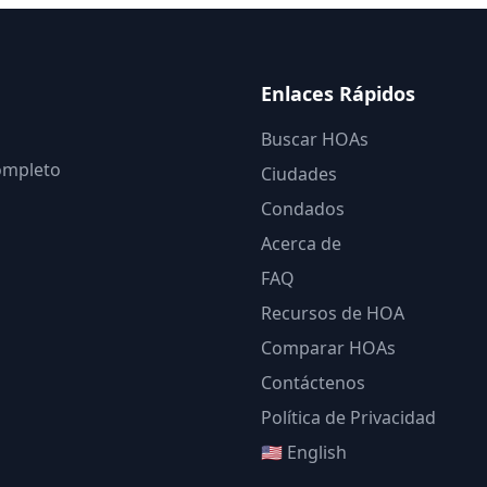
Enlaces Rápidos
Buscar HOAs
completo
Ciudades
Condados
Acerca de
FAQ
Recursos de HOA
Comparar HOAs
Contáctenos
Política de Privacidad
🇺🇸 English