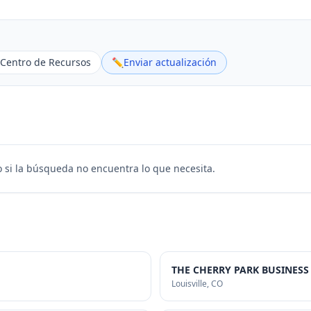
Centro de Recursos
✏️
Enviar actualización
 si la búsqueda no encuentra lo que necesita.
THE CHERRY PARK BUSINES
Louisville
, CO