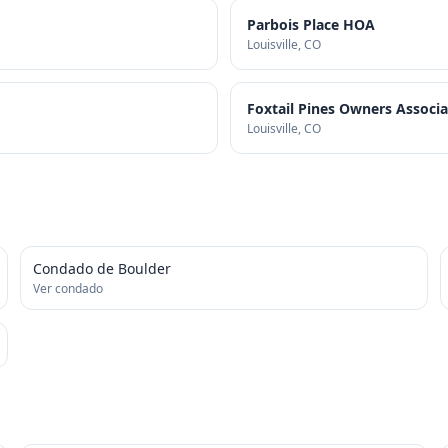
Parbois Place HOA
Louisville
, CO
Foxtail Pines Owners Associa
Louisville
, CO
Condado de Boulder
Ver condado