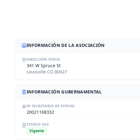
INFORMACIÓN DE LA ASOCIACIÓN
DIRECCIÓN FÍSICA
341 W Spruce St
Louisville CO 80027
INFORMACIÓN GUBERNAMENTAL
ID SECRETARIO DE ESTADO
20021168332
ESTADO SOS
Vigente