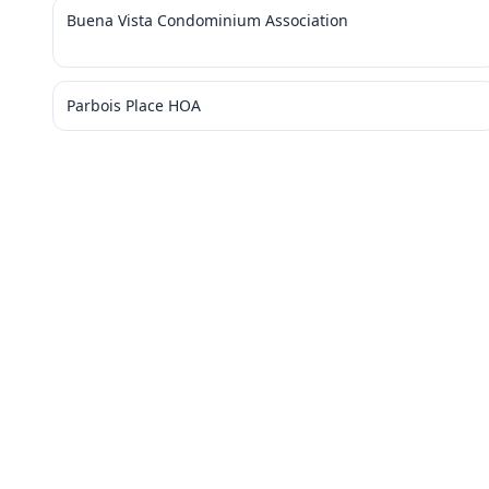
Buena Vista Condominium Association
Parbois Place HOA