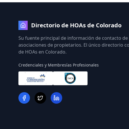
Directorio de HOAs de Colorado
Su fuente principal de información de contacto de
asociaciones de propietarios. El único directorio 
de HOAs en Colorado.
Credenciales y Membresías Profesionales