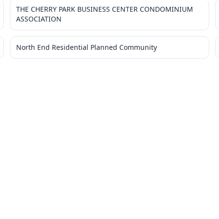
THE CHERRY PARK BUSINESS CENTER CONDOMINIUM
ASSOCIATION
North End Residential Planned Community