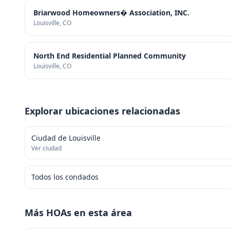
Briarwood Homeowners� Association, INC.
Louisville
, CO
North End Residential Planned Community
Louisville
, CO
Explorar ubicaciones relacionadas
Ciudad de Louisville
Ver ciudad
Todos los condados
Más HOAs en esta área