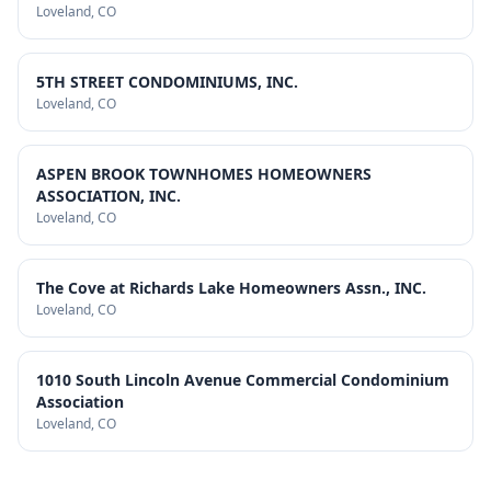
Loveland
, CO
5TH STREET CONDOMINIUMS, INC.
Loveland
, CO
ASPEN BROOK TOWNHOMES HOMEOWNERS
ASSOCIATION, INC.
Loveland
, CO
The Cove at Richards Lake Homeowners Assn., INC.
Loveland
, CO
1010 South Lincoln Avenue Commercial Condominium
Association
Loveland
, CO