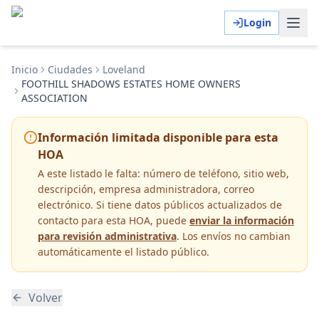
Login
Inicio
Ciudades
Loveland
FOOTHILL SHADOWS ESTATES HOME OWNERS
ASSOCIATION
Información limitada disponible para esta
HOA
A este listado le falta:
número de teléfono, sitio web,
descripción, empresa administradora, correo
electrónico
. Si tiene datos públicos actualizados de
contacto para esta HOA, puede
enviar la información
para revisión administrativa
. Los envíos no cambian
automáticamente el listado público.
Volver