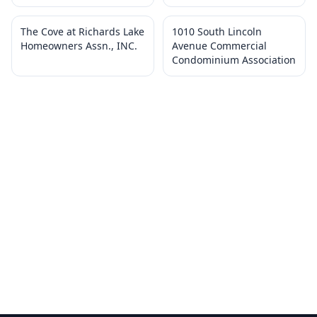
The Cove at Richards Lake
1010 South Lincoln
Homeowners Assn., INC.
Avenue Commercial
Condominium Association