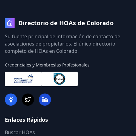
Directorio de HOAs de Colorado
Su fuente principal de información de contacto de
asociaciones de propietarios. El único directorio
completo de HOAs en Colorado.
Credenciales y Membresías Profesionales
Enlaces Rápidos
Buscar HOAs