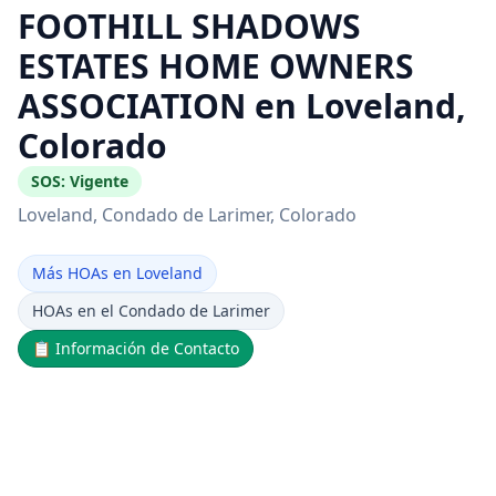
FOOTHILL SHADOWS
ESTATES HOME OWNERS
ASSOCIATION en Loveland,
Colorado
SOS:
Vigente
Loveland
, Condado de Larimer
, Colorado
Más HOAs en Loveland
HOAs en el Condado de Larimer
📋
Información de Contacto