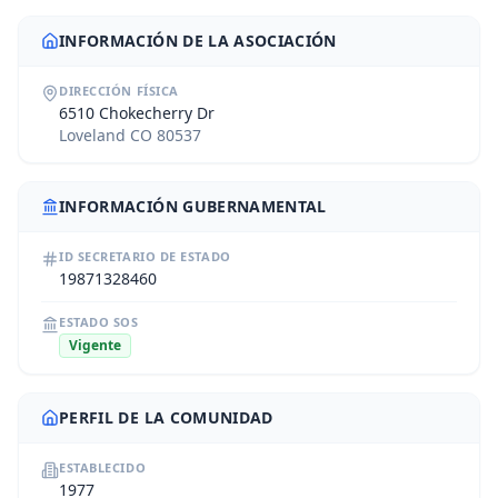
INFORMACIÓN DE LA ASOCIACIÓN
DIRECCIÓN FÍSICA
6510 Chokecherry Dr
Loveland CO 80537
INFORMACIÓN GUBERNAMENTAL
ID SECRETARIO DE ESTADO
19871328460
ESTADO SOS
Vigente
PERFIL DE LA COMUNIDAD
ESTABLECIDO
1977