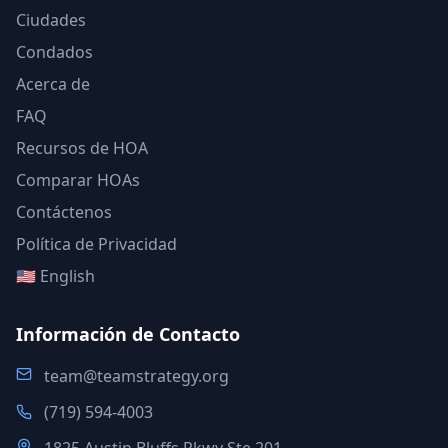
Ciudades
Condados
Acerca de
FAQ
Recursos de HOA
Comparar HOAs
Contáctenos
Política de Privacidad
🇺🇸 English
Información de Contacto
team@teamstrategy.org
(719) 594-4003