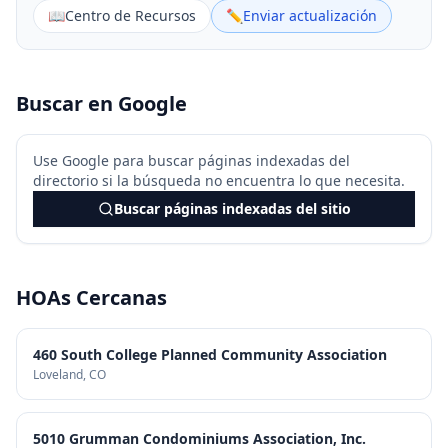
📖
Centro de Recursos
✏️
Enviar actualización
Buscar en Google
Use Google para buscar páginas indexadas del
directorio si la búsqueda no encuentra lo que necesita.
Buscar páginas indexadas del sitio
HOAs Cercanas
460 South College Planned Community Association
Loveland
, CO
5010 Grumman Condominiums Association, Inc.