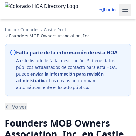
Login
Inicio
Ciudades
Castle Rock
Founders MOB Owners Association, Inc.
Falta parte de la información de esta HOA
A este listado le falta:
descripción
. Si tiene datos
públicos actualizados de contacto para esta HOA,
puede
enviar la información para revisión
administrativa
. Los envíos no cambian
automáticamente el listado público.
Volver
Founders MOB Owners
Association, Inc. en Castle