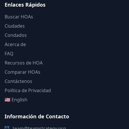
Enlaces Rápidos
Buscar HOAs
Ciudades
Condados
Acerca de
FAQ
Recursos de HOA
Comparar HOAs
Contáctenos
Política de Privacidad
🇺🇸 English
Información de Contacto
team@teamstrategy.org