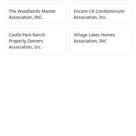
The Woodlands Master
Encore CR Condominium
Association, INC.
Association, Inc.
Castle Park Ranch
Village Lakes Homes
Property Owners
Association, INC
Association, Inc.