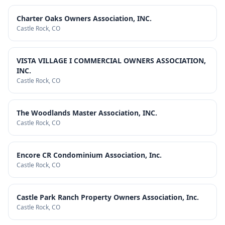
Charter Oaks Owners Association, INC.
Castle Rock
, CO
VISTA VILLAGE I COMMERCIAL OWNERS ASSOCIATION,
INC.
Castle Rock
, CO
The Woodlands Master Association, INC.
Castle Rock
, CO
Encore CR Condominium Association, Inc.
Castle Rock
, CO
Castle Park Ranch Property Owners Association, Inc.
Castle Rock
, CO