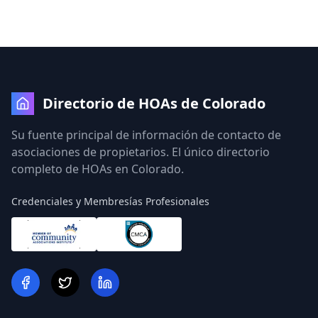
Directorio de HOAs de Colorado
Su fuente principal de información de contacto de
asociaciones de propietarios. El único directorio
completo de HOAs en Colorado.
Credenciales y Membresías Profesionales