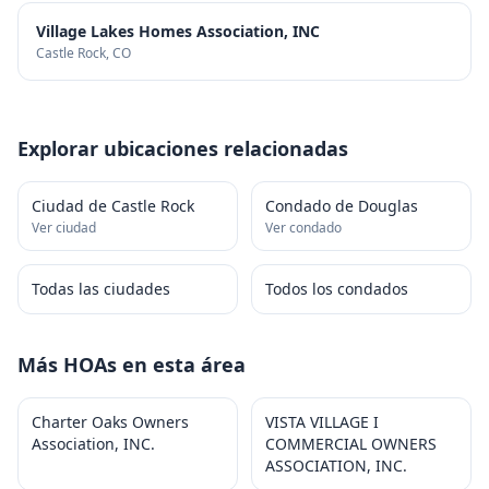
Village Lakes Homes Association, INC
Castle Rock
, CO
Explorar ubicaciones relacionadas
Ciudad de Castle Rock
Condado de Douglas
Ver ciudad
Ver condado
Todas las ciudades
Todos los condados
Más HOAs en esta área
Charter Oaks Owners
VISTA VILLAGE I
Association, INC.
COMMERCIAL OWNERS
ASSOCIATION, INC.