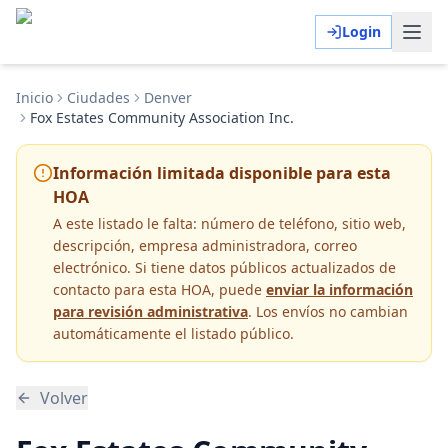
Login
Inicio
Ciudades
Denver
Fox Estates Community Association Inc.
Información limitada disponible para esta
HOA
A este listado le falta:
número de teléfono, sitio web,
descripción, empresa administradora, correo
electrónico
. Si tiene datos públicos actualizados de
contacto para esta HOA, puede
enviar la información
para revisión administrativa
. Los envíos no cambian
automáticamente el listado público.
Volver