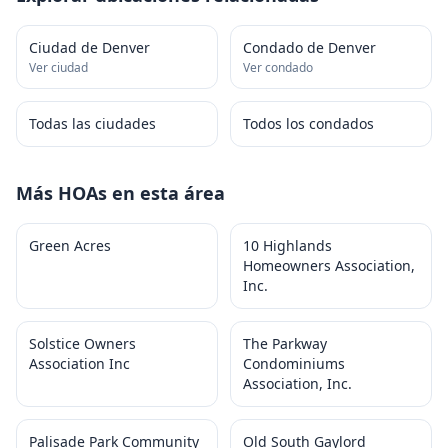
Ciudad de Denver
Condado de Denver
Ver ciudad
Ver condado
Todas las ciudades
Todos los condados
Más HOAs en esta área
Green Acres
10 Highlands
Homeowners Association,
Inc.
Solstice Owners
The Parkway
Association Inc
Condominiums
Association, Inc.
Palisade Park Community
Old South Gaylord