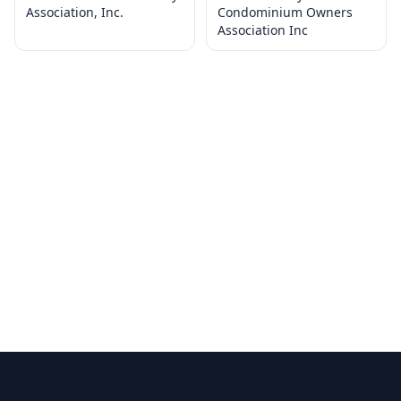
Association, Inc.
Condominium Owners
Association Inc