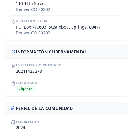
110 16th Street
Denver CO 80202
DIRECCIÓN POSTAL
P.O. Box 770603, Steamboat Springs, 80477
Denver CO 80202
INFORMACIÓN GUBERNAMENTAL
ID SECRETARIO DE ESTADO
20241423278
ESTADO SOS
Vigente
PERFIL DE LA COMUNIDAD
ESTABLECIDO
2024