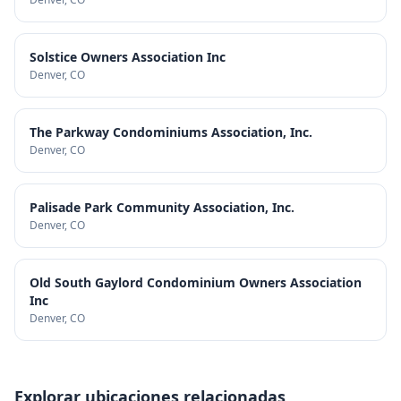
Solstice Owners Association Inc
Denver
, CO
The Parkway Condominiums Association, Inc.
Denver
, CO
Palisade Park Community Association, Inc.
Denver
, CO
Old South Gaylord Condominium Owners Association
Inc
Denver
, CO
Explorar ubicaciones relacionadas