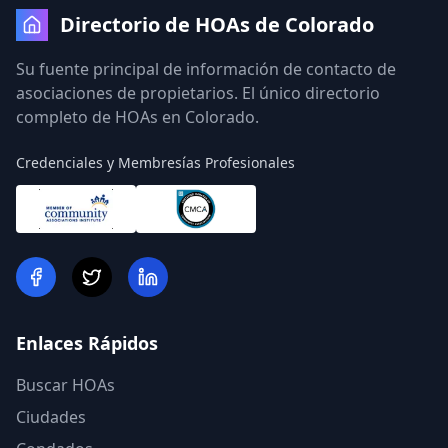
Directorio de HOAs de Colorado
Su fuente principal de información de contacto de
asociaciones de propietarios. El único directorio
completo de HOAs en Colorado.
Credenciales y Membresías Profesionales
Enlaces Rápidos
Buscar HOAs
Ciudades