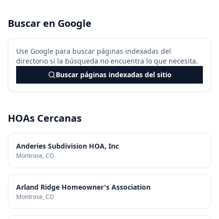
Buscar en Google
Use Google para buscar páginas indexadas del
directorio si la búsqueda no encuentra lo que necesita.
Buscar páginas indexadas del sitio
HOAs Cercanas
Anderies Subdivision HOA, Inc
Montrose
, CO
Arland Ridge Homeowner's Association
Montrose
, CO