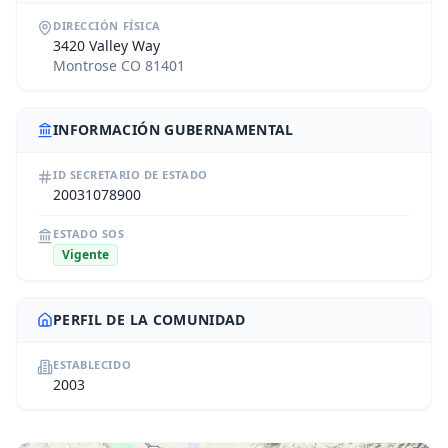
DIRECCIÓN FÍSICA
3420 Valley Way
Montrose CO 81401
INFORMACIÓN GUBERNAMENTAL
ID SECRETARIO DE ESTADO
20031078900
ESTADO SOS
Vigente
PERFIL DE LA COMUNIDAD
ESTABLECIDO
2003