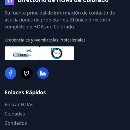
Su fuente principal de información de contacto de
asociaciones de propietarios. El único directorio
completo de HOAs en Colorado.
Credenciales y Membresías Profesionales
Enlaces Rápidos
Buscar HOAs
Ciudades
Condados