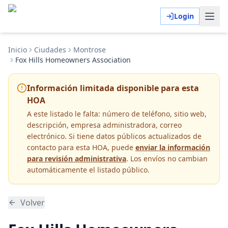
Login
Inicio
Ciudades
Montrose
Fox Hills Homeowners Association
Información limitada disponible para esta
HOA
A este listado le falta:
número de teléfono, sitio web,
descripción, empresa administradora, correo
electrónico
. Si tiene datos públicos actualizados de
contacto para esta HOA, puede
enviar la información
para revisión administrativa
. Los envíos no cambian
automáticamente el listado público.
Volver