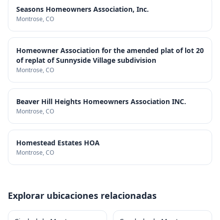
Seasons Homeowners Association, Inc.
Montrose
, CO
Homeowner Association for the amended plat of lot 20
of replat of Sunnyside Village subdivision
Montrose
, CO
Beaver Hill Heights Homeowners Association INC.
Montrose
, CO
Homestead Estates HOA
Montrose
, CO
Explorar ubicaciones relacionadas