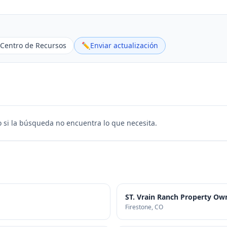
Centro de Recursos
✏️
Enviar actualización
 si la búsqueda no encuentra lo que necesita.
ST. Vrain Ranch Property Own
Firestone
, CO