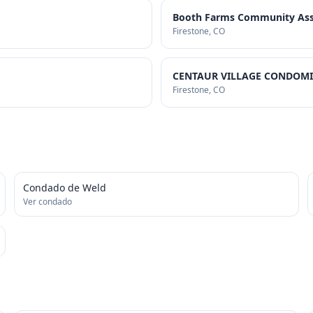
Booth Farms Community Asso
Firestone
, CO
CENTAUR VILLAGE CONDOMI
Firestone
, CO
Condado de Weld
Ver condado