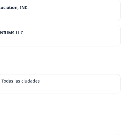
ciation, INC.
NIUMS LLC
Todas las ciudades