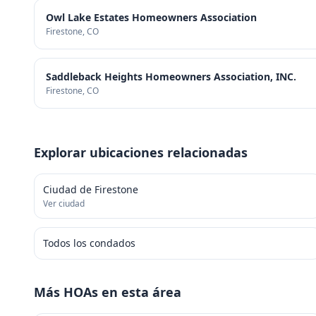
Owl Lake Estates Homeowners Association
Firestone
, CO
Saddleback Heights Homeowners Association, INC.
Firestone
, CO
Explorar ubicaciones relacionadas
Ciudad de Firestone
Ver ciudad
Todos los condados
Más HOAs en esta área