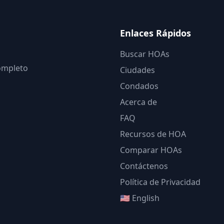
Enlaces Rápidos
Buscar HOAs
completo
Ciudades
Condados
Acerca de
FAQ
Recursos de HOA
Comparar HOAs
Contáctenos
Política de Privacidad
🇺🇸 English