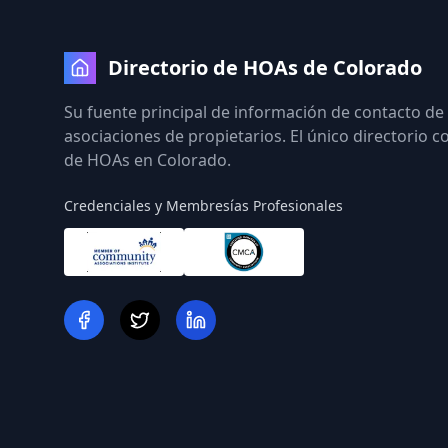
Directorio de HOAs de Colorado
Su fuente principal de información de contacto de
asociaciones de propietarios. El único directorio 
de HOAs en Colorado.
Credenciales y Membresías Profesionales