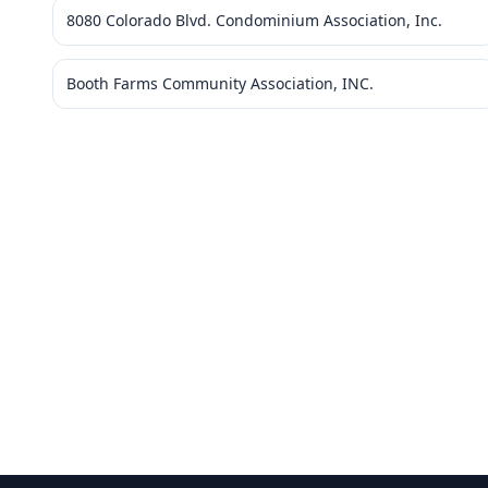
8080 Colorado Blvd. Condominium Association, Inc.
Booth Farms Community Association, INC.