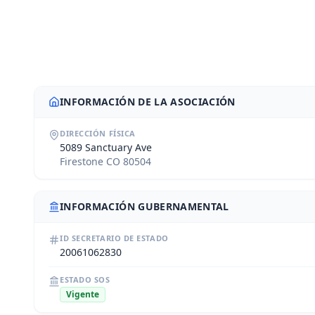
INFORMACIÓN DE LA ASOCIACIÓN
DIRECCIÓN FÍSICA
5089 Sanctuary Ave
Firestone CO 80504
INFORMACIÓN GUBERNAMENTAL
ID SECRETARIO DE ESTADO
20061062830
ESTADO SOS
Vigente