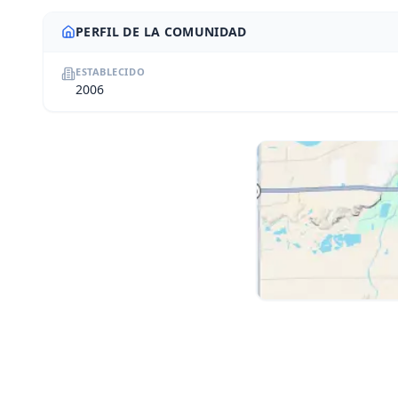
PERFIL DE LA COMUNIDAD
ESTABLECIDO
2006