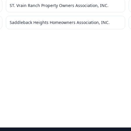
ST. Vrain Ranch Property Owners Association, INC.
Saddleback Heights Homeowners Association, INC.