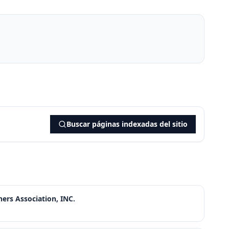
Buscar páginas indexadas del sitio
ers Association, INC.