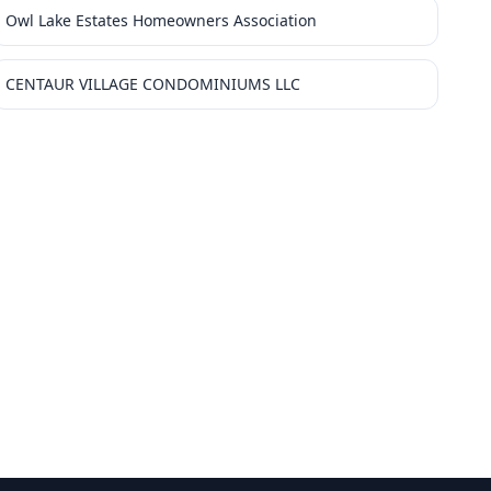
Owl Lake Estates Homeowners Association
CENTAUR VILLAGE CONDOMINIUMS LLC