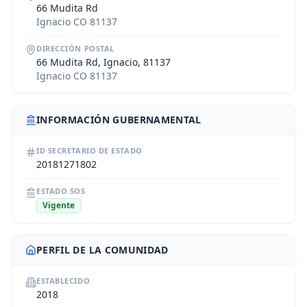
66 Mudita Rd
Ignacio CO 81137
DIRECCIÓN POSTAL
66 Mudita Rd, Ignacio, 81137
Ignacio CO 81137
INFORMACIÓN GUBERNAMENTAL
ID SECRETARIO DE ESTADO
20181271802
ESTADO SOS
Vigente
PERFIL DE LA COMUNIDAD
ESTABLECIDO
2018