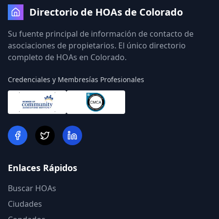
Directorio de HOAs de Colorado
Su fuente principal de información de contacto de
asociaciones de propietarios. El único directorio
completo de HOAs en Colorado.
Credenciales y Membresías Profesionales
Enlaces Rápidos
Buscar HOAs
Ciudades