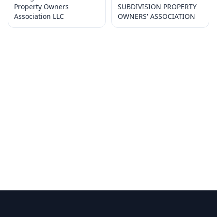
Property Owners
SUBDIVISION PROPERTY
Association LLC
OWNERS' ASSOCIATION