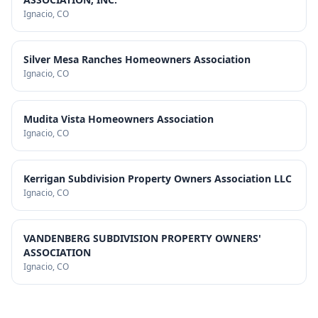
Ignacio
, CO
Silver Mesa Ranches Homeowners Association
Ignacio
, CO
Mudita Vista Homeowners Association
Ignacio
, CO
Kerrigan Subdivision Property Owners Association LLC
Ignacio
, CO
VANDENBERG SUBDIVISION PROPERTY OWNERS'
ASSOCIATION
Ignacio
, CO