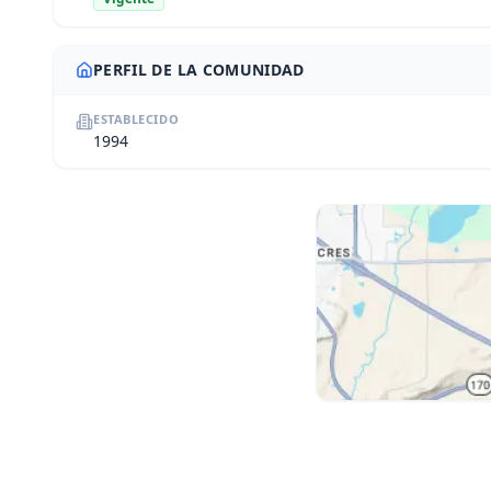
PERFIL DE LA COMUNIDAD
ESTABLECIDO
1994