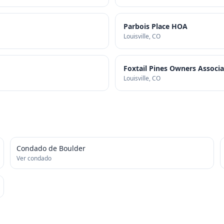
Parbois Place HOA
Louisville
, CO
Foxtail Pines Owners Associa
Louisville
, CO
Condado de Boulder
Ver condado