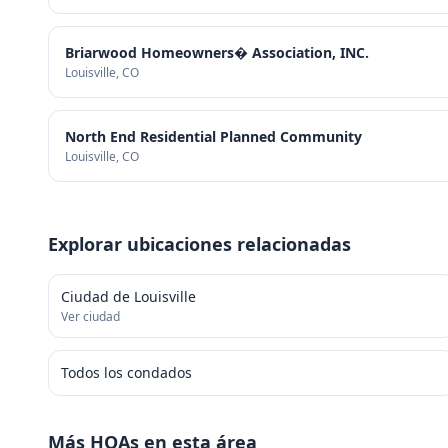
Briarwood Homeowners� Association, INC.
Louisville
, CO
North End Residential Planned Community
Louisville
, CO
Explorar ubicaciones relacionadas
Ciudad de Louisville
Ver ciudad
Todos los condados
Más HOAs en esta área