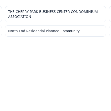
THE CHERRY PARK BUSINESS CENTER CONDOMINIUM
ASSOCIATION
North End Residential Planned Community