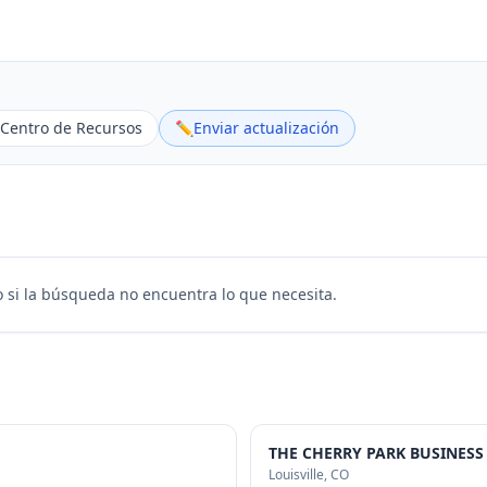
Centro de Recursos
✏️
Enviar actualización
 si la búsqueda no encuentra lo que necesita.
THE CHERRY PARK BUSINES
Louisville
, CO