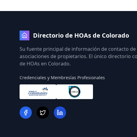
Directorio de HOAs de Colorado
Su fuente principal de información de contacto de
asociaciones de propietarios. El único directorio 
de HOAs en Colorado.
Credenciales y Membresías Profesionales