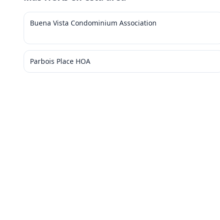
Buena Vista Condominium Association
Parbois Place HOA