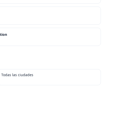
tion
Todas las ciudades