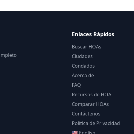
Enlaces Rápidos
Buscar HOAs
completo
Ciudades
Condados
Acerca de
FAQ
Recursos de HOA
Comparar HOAs
Contáctenos
Política de Privacidad
🇺🇸 English