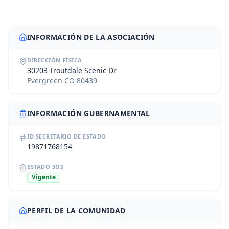
INFORMACIÓN DE LA ASOCIACIÓN
DIRECCIÓN FÍSICA
30203 Troutdale Scenic Dr
Evergreen CO 80439
INFORMACIÓN GUBERNAMENTAL
ID SECRETARIO DE ESTADO
19871768154
ESTADO SOS
Vigente
PERFIL DE LA COMUNIDAD