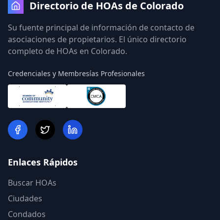
Directorio de HOAs de Colorado
Su fuente principal de información de contacto de
asociaciones de propietarios. El único directorio
completo de HOAs en Colorado.
Credenciales y Membresías Profesionales
Enlaces Rápidos
Buscar HOAs
Ciudades
Condados