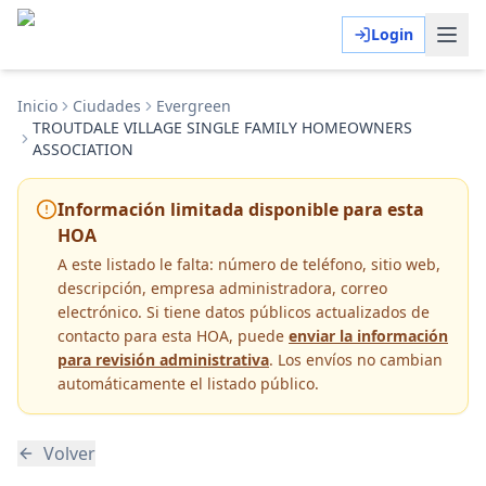
Login
Inicio
Ciudades
Evergreen
TROUTDALE VILLAGE SINGLE FAMILY HOMEOWNERS
ASSOCIATION
Información limitada disponible para esta
HOA
A este listado le falta:
número de teléfono, sitio web,
descripción, empresa administradora, correo
electrónico
. Si tiene datos públicos actualizados de
contacto para esta HOA, puede
enviar la información
para revisión administrativa
. Los envíos no cambian
automáticamente el listado público.
Volver