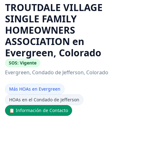
TROUTDALE VILLAGE
SINGLE FAMILY
HOMEOWNERS
ASSOCIATION en
Evergreen, Colorado
SOS:
Vigente
Evergreen
, Condado de Jefferson
, Colorado
Más HOAs en Evergreen
HOAs en el Condado de Jefferson
📋
Información de Contacto