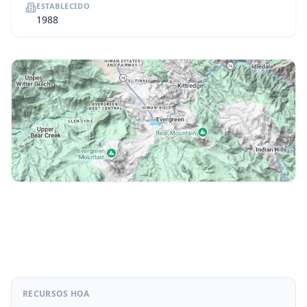
ESTABLECIDO
1988
RECURSOS HOA