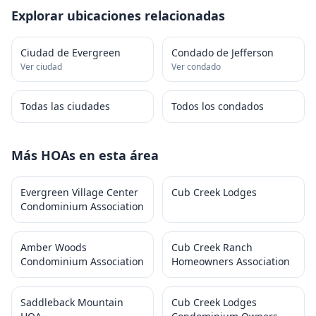
Explorar ubicaciones relacionadas
Ciudad de Evergreen
Condado de Jefferson
Ver ciudad
Ver condado
Todas las ciudades
Todos los condados
Más HOAs en esta área
Evergreen Village Center
Cub Creek Lodges
Condominium Association
Amber Woods
Cub Creek Ranch
Condominium Association
Homeowners Association
Saddleback Mountain
Cub Creek Lodges