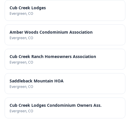
Cub Creek Lodges
Evergreen
, CO
Amber Woods Condominium Association
Evergreen
, CO
Cub Creek Ranch Homeowners Association
Evergreen
, CO
Saddleback Mountain HOA
Evergreen
, CO
Cub Creek Lodges Condominium Owners Ass.
Evergreen
, CO