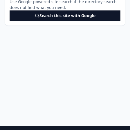
Use Google-powered site search if the directory search
does not find what you need.
Search this site with Google