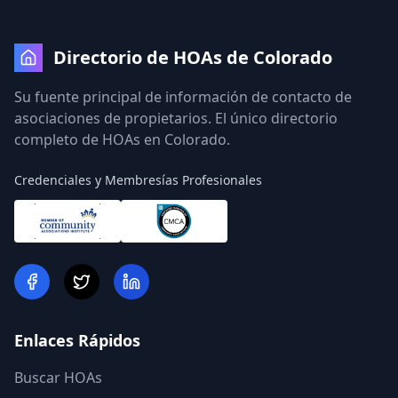
Directorio de HOAs de Colorado
Su fuente principal de información de contacto de
asociaciones de propietarios. El único directorio
completo de HOAs en Colorado.
Credenciales y Membresías Profesionales
Enlaces Rápidos
Buscar HOAs