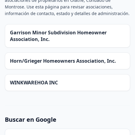
asociaciones de propietarios en Olathe, Condado de
Montrose. Use esta página para revisar asociaciones,
información de contacto, estado y detalles de administración.
Garrison Minor Subdivision Homeowner
Association, Inc.
Horn/Grieger Homeowners Association, Inc.
WINKWAREHOA INC
Buscar en Google