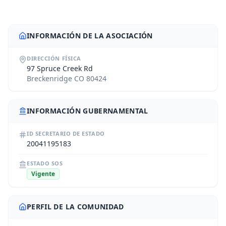
INFORMACIÓN DE LA ASOCIACIÓN
DIRECCIÓN FÍSICA
97 Spruce Creek Rd
Breckenridge CO 80424
INFORMACIÓN GUBERNAMENTAL
ID SECRETARIO DE ESTADO
20041195183
ESTADO SOS
Vigente
PERFIL DE LA COMUNIDAD