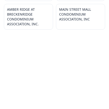
AMBER RIDGE AT
MAIN STREET MALL
BRECKENRIDGE
CONDOMINIUM
CONDOMINIUM
ASSOCIATION, INC
ASSOCIATION, INC.