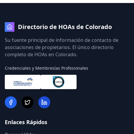
Directorio de HOAs de Colorado
Su fuente principal de información de contacto de
asociaciones de propietarios. El único directorio
completo de HOAs en Colorado.
Credenciales y Membresías Profesionales
Enlaces Rápidos