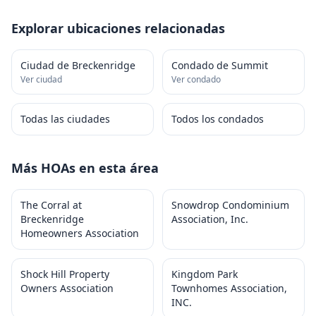
Explorar ubicaciones relacionadas
Ciudad de Breckenridge
Condado de Summit
Ver ciudad
Ver condado
Todas las ciudades
Todos los condados
Más HOAs en esta área
The Corral at
Snowdrop Condominium
Breckenridge
Association, Inc.
Homeowners Association
Shock Hill Property
Kingdom Park
Owners Association
Townhomes Association,
INC.