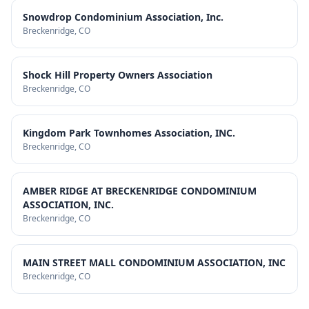
Snowdrop Condominium Association, Inc.
Breckenridge
, CO
Shock Hill Property Owners Association
Breckenridge
, CO
Kingdom Park Townhomes Association, INC.
Breckenridge
, CO
AMBER RIDGE AT BRECKENRIDGE CONDOMINIUM
ASSOCIATION, INC.
Breckenridge
, CO
MAIN STREET MALL CONDOMINIUM ASSOCIATION, INC
Breckenridge
, CO