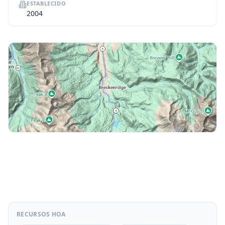
ESTABLECIDO
2004
RECURSOS HOA