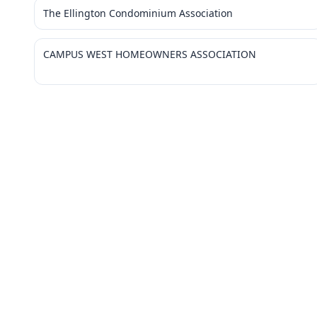
The Ellington Condominium Association
CAMPUS WEST HOMEOWNERS ASSOCIATION