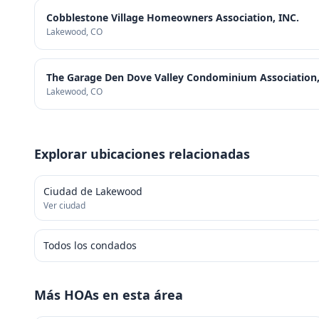
Cobblestone Village Homeowners Association, INC.
Lakewood
, CO
The Garage Den Dove Valley Condominium Association,
Lakewood
, CO
Explorar ubicaciones relacionadas
Ciudad de Lakewood
Ver ciudad
Todos los condados
Más HOAs en esta área