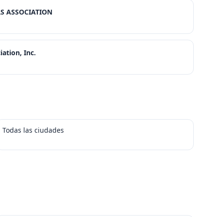
 ASSOCIATION
tion, Inc.
Todas las ciudades