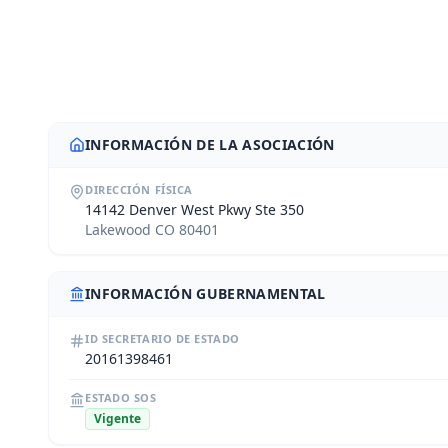
INFORMACIÓN DE LA ASOCIACIÓN
DIRECCIÓN FÍSICA
14142 Denver West Pkwy Ste 350
Lakewood CO 80401
INFORMACIÓN GUBERNAMENTAL
ID SECRETARIO DE ESTADO
20161398461
ESTADO SOS
Vigente