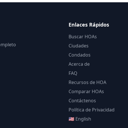
Enlaces Rápidos
Buscar HOAs
completo
Ciudades
Condados
Acerca de
FAQ
Recursos de HOA
Comparar HOAs
Contáctenos
Política de Privacidad
🇺🇸 English