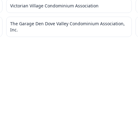
Victorian Village Condominium Association
The Garage Den Dove Valley Condominium Association,
Inc.