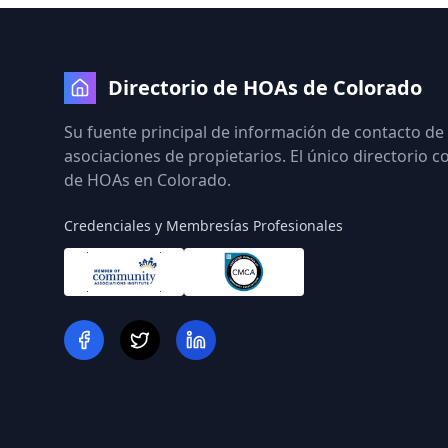
Directorio de HOAs de Colorado
Su fuente principal de información de contacto de
asociaciones de propietarios. El único directorio 
de HOAs en Colorado.
Credenciales y Membresías Profesionales