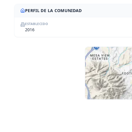
PERFIL DE LA COMUNIDAD
ESTABLECIDO
2016