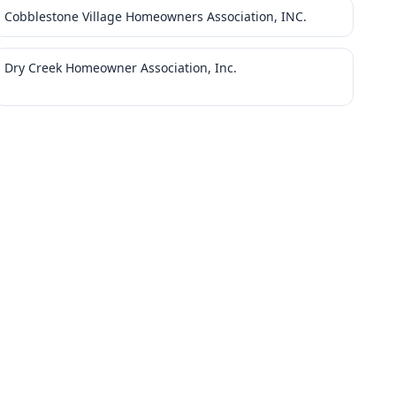
Cobblestone Village Homeowners Association, INC.
Dry Creek Homeowner Association, Inc.