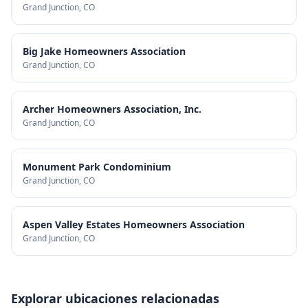
Grand Junction
, CO
Big Jake Homeowners Association
Grand Junction
, CO
Archer Homeowners Association, Inc.
Grand Junction
, CO
Monument Park Condominium
Grand Junction
, CO
Aspen Valley Estates Homeowners Association
Grand Junction
, CO
Explorar ubicaciones relacionadas