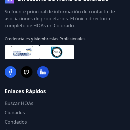
Su fuente principal de información de contacto de
asociaciones de propietarios. El único directorio
completo de HOAs en Colorado.
Credenciales y Membresías Profesionales
Enlaces Rápidos
Buscar HOAs
Ciudades
Condados