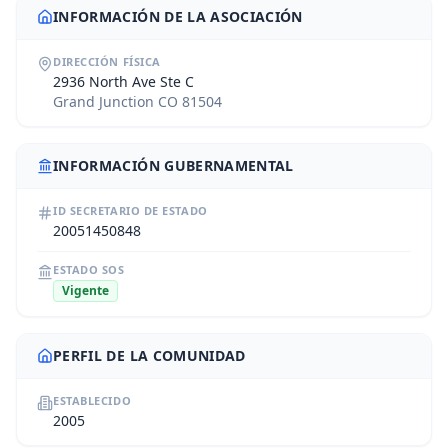
INFORMACIÓN DE LA ASOCIACIÓN
DIRECCIÓN FÍSICA
2936 North Ave Ste C
Grand Junction CO 81504
INFORMACIÓN GUBERNAMENTAL
ID SECRETARIO DE ESTADO
20051450848
ESTADO SOS
Vigente
PERFIL DE LA COMUNIDAD
ESTABLECIDO
2005