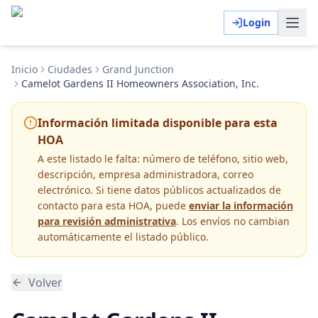
Login
Inicio
Ciudades
Grand Junction
Camelot Gardens II Homeowners Association, Inc.
Información limitada disponible para esta
HOA
A este listado le falta:
número de teléfono, sitio web,
descripción, empresa administradora, correo
electrónico
. Si tiene datos públicos actualizados de
contacto para esta HOA, puede
enviar la información
para revisión administrativa
. Los envíos no cambian
automáticamente el listado público.
Volver