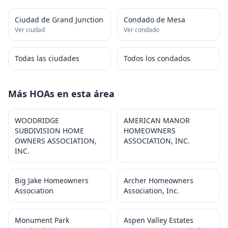
Ciudad de Grand Junction
Condado de Mesa
Ver ciudad
Ver condado
Todas las ciudades
Todos los condados
Más HOAs en esta área
WOODRIDGE
AMERICAN MANOR
SUBDIVISION HOME
HOMEOWNERS
OWNERS ASSOCIATION,
ASSOCIATION, INC.
INC.
Big Jake Homeowners
Archer Homeowners
Association
Association, Inc.
Monument Park
Aspen Valley Estates