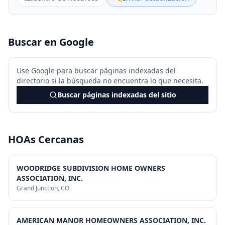
Buscar en Google
Use Google para buscar páginas indexadas del
directorio si la búsqueda no encuentra lo que necesita.
Buscar páginas indexadas del sitio
HOAs Cercanas
WOODRIDGE SUBDIVISION HOME OWNERS
ASSOCIATION, INC.
Grand Junction
, CO
AMERICAN MANOR HOMEOWNERS ASSOCIATION, INC.