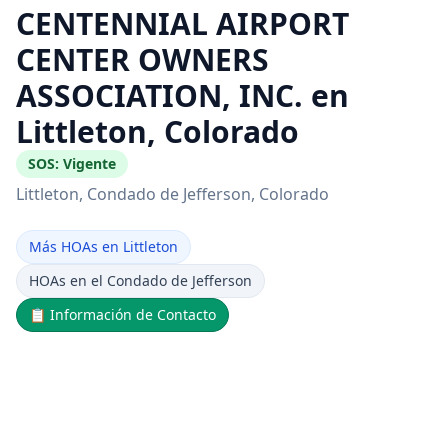
CENTENNIAL AIRPORT
CENTER OWNERS
ASSOCIATION, INC. en
Littleton, Colorado
SOS:
Vigente
Littleton
, Condado de Jefferson
, Colorado
Más HOAs en Littleton
HOAs en el Condado de Jefferson
📋
Información de Contacto