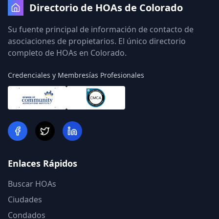
Directorio de HOAs de Colorado
Su fuente principal de información de contacto de
asociaciones de propietarios. El único directorio
completo de HOAs en Colorado.
Credenciales y Membresías Profesionales
Enlaces Rápidos
Buscar HOAs
Ciudades
Condados