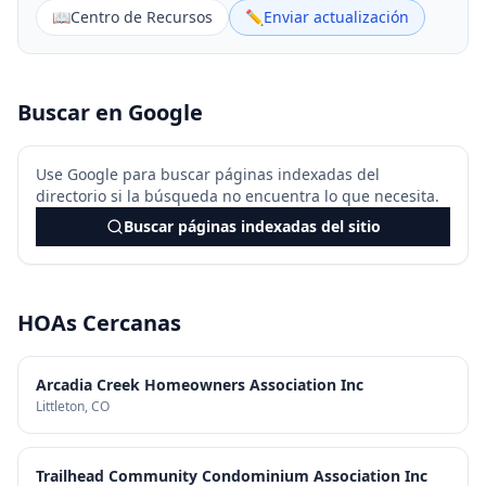
📖
Centro de Recursos
✏️
Enviar actualización
Buscar en Google
Use Google para buscar páginas indexadas del
directorio si la búsqueda no encuentra lo que necesita.
Buscar páginas indexadas del sitio
HOAs Cercanas
Arcadia Creek Homeowners Association Inc
Littleton
, CO
Trailhead Community Condominium Association Inc