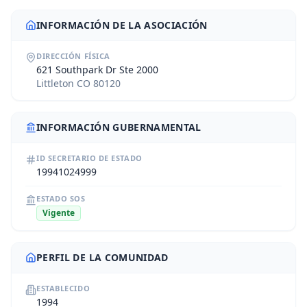
INFORMACIÓN DE LA ASOCIACIÓN
DIRECCIÓN FÍSICA
621 Southpark Dr Ste 2000
Littleton CO 80120
INFORMACIÓN GUBERNAMENTAL
ID SECRETARIO DE ESTADO
19941024999
ESTADO SOS
Vigente
PERFIL DE LA COMUNIDAD
ESTABLECIDO
1994