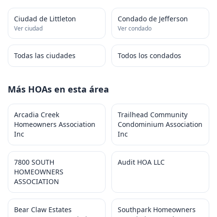
Ciudad de Littleton
Condado de Jefferson
Ver ciudad
Ver condado
Todas las ciudades
Todos los condados
Más HOAs en esta área
Arcadia Creek
Trailhead Community
Homeowners Association
Condominium Association
Inc
Inc
7800 SOUTH
Audit HOA LLC
HOMEOWNERS
ASSOCIATION
Bear Claw Estates
Southpark Homeowners