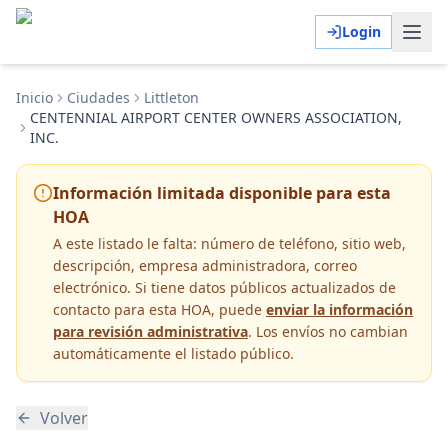
Login
Inicio
Ciudades
Littleton
CENTENNIAL AIRPORT CENTER OWNERS ASSOCIATION,
INC.
Información limitada disponible para esta
HOA
A este listado le falta:
número de teléfono, sitio web,
descripción, empresa administradora, correo
electrónico
. Si tiene datos públicos actualizados de
contacto para esta HOA, puede
enviar la información
para revisión administrativa
. Los envíos no cambian
automáticamente el listado público.
Volver