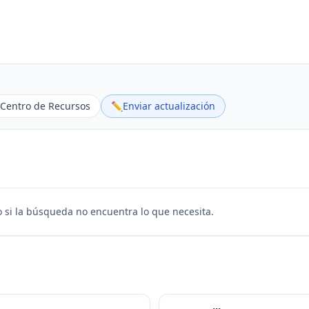
Centro de Recursos
✏️
Enviar actualización
 si la búsqueda no encuentra lo que necesita.