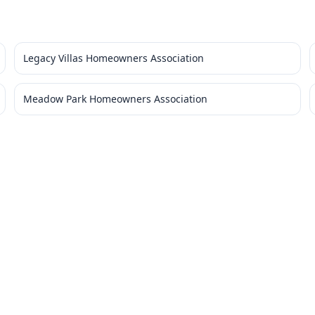
Legacy Villas Homeowners Association
Meadow Park Homeowners Association