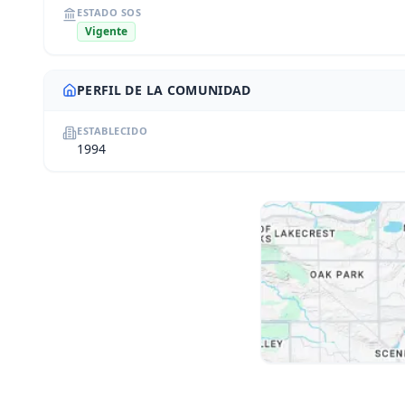
ESTADO SOS
Vigente
PERFIL DE LA COMUNIDAD
ESTABLECIDO
1994