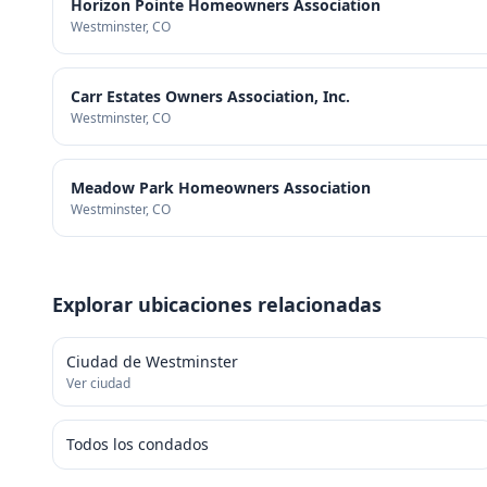
Horizon Pointe Homeowners Association
Westminster
, CO
Carr Estates Owners Association, Inc.
Westminster
, CO
Meadow Park Homeowners Association
Westminster
, CO
Explorar ubicaciones relacionadas
Ciudad de Westminster
Ver ciudad
Todos los condados