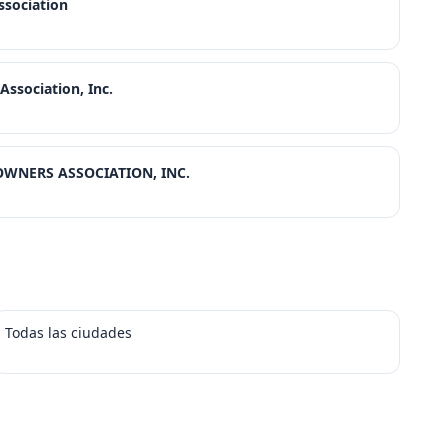
ssociation
ssociation, Inc.
WNERS ASSOCIATION, INC.
Todas las ciudades