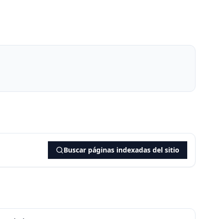
Buscar páginas indexadas del sitio