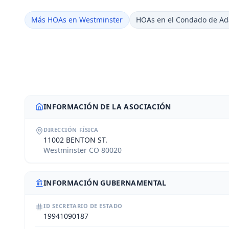
Más HOAs en Westminster
HOAs en el Condado de A
INFORMACIÓN DE LA ASOCIACIÓN
DIRECCIÓN FÍSICA
11002 BENTON ST.
Westminster CO 80020
INFORMACIÓN GUBERNAMENTAL
ID SECRETARIO DE ESTADO
19941090187