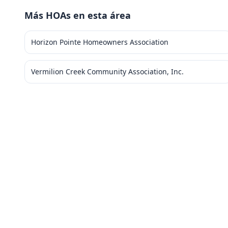
Más HOAs en esta área
Horizon Pointe Homeowners Association
Vermilion Creek Community Association, Inc.