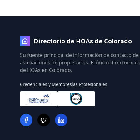
Directorio de HOAs de Colorado
Su fuente principal de información de contacto de
asociaciones de propietarios. El único directorio 
de HOAs en Colorado.
Credenciales y Membresías Profesionales