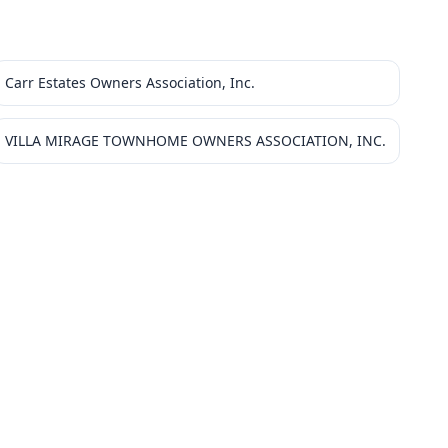
Carr Estates Owners Association, Inc.
VILLA MIRAGE TOWNHOME OWNERS ASSOCIATION, INC.