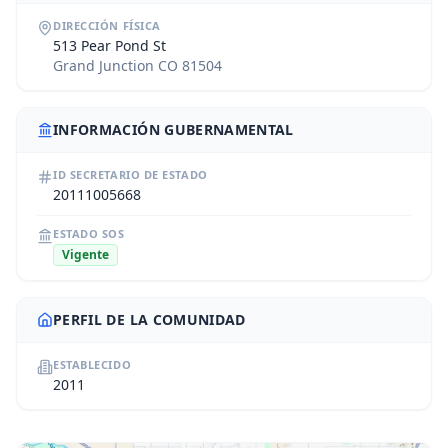
DIRECCIÓN FÍSICA
513 Pear Pond St
Grand Junction CO 81504
INFORMACIÓN GUBERNAMENTAL
ID SECRETARIO DE ESTADO
20111005668
ESTADO SOS
Vigente
PERFIL DE LA COMUNIDAD
ESTABLECIDO
2011