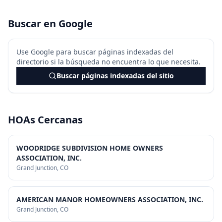
Buscar en Google
Use Google para buscar páginas indexadas del
directorio si la búsqueda no encuentra lo que necesita.
Buscar páginas indexadas del sitio
HOAs Cercanas
WOODRIDGE SUBDIVISION HOME OWNERS
ASSOCIATION, INC.
Grand Junction
, CO
AMERICAN MANOR HOMEOWNERS ASSOCIATION, INC.
Grand Junction
, CO