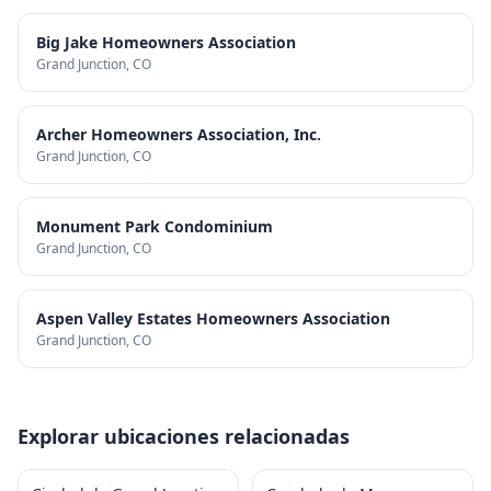
Big Jake Homeowners Association
Grand Junction
, CO
Archer Homeowners Association, Inc.
Grand Junction
, CO
Monument Park Condominium
Grand Junction
, CO
Aspen Valley Estates Homeowners Association
Grand Junction
, CO
Explorar ubicaciones relacionadas