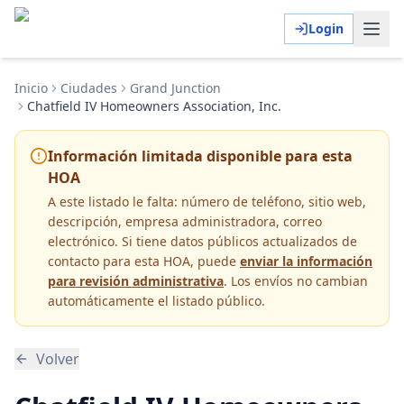
Login
Inicio
Ciudades
Grand Junction
Chatfield IV Homeowners Association, Inc.
Información limitada disponible para esta
HOA
A este listado le falta:
número de teléfono, sitio web,
descripción, empresa administradora, correo
electrónico
. Si tiene datos públicos actualizados de
contacto para esta HOA, puede
enviar la información
para revisión administrativa
. Los envíos no cambian
automáticamente el listado público.
Volver