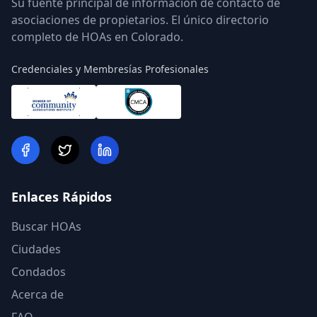
Su fuente principal de información de contacto de
asociaciones de propietarios. El único directorio
completo de HOAs en Colorado.
Credenciales y Membresías Profesionales
Enlaces Rápidos
Buscar HOAs
Ciudades
Condados
Acerca de