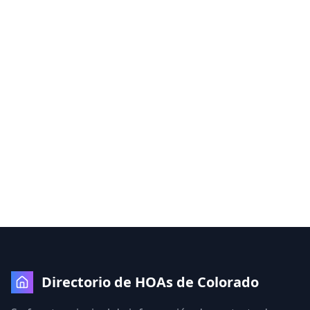
Directorio de HOAs de Colorado