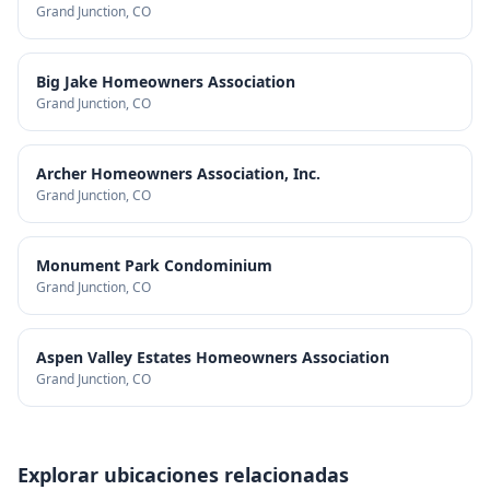
Grand Junction
, CO
Big Jake Homeowners Association
Grand Junction
, CO
Archer Homeowners Association, Inc.
Grand Junction
, CO
Monument Park Condominium
Grand Junction
, CO
Aspen Valley Estates Homeowners Association
Grand Junction
, CO
Explorar ubicaciones relacionadas