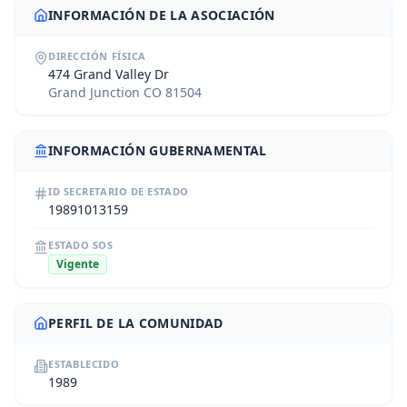
INFORMACIÓN DE LA ASOCIACIÓN
DIRECCIÓN FÍSICA
474 Grand Valley Dr
Grand Junction CO 81504
INFORMACIÓN GUBERNAMENTAL
ID SECRETARIO DE ESTADO
19891013159
ESTADO SOS
Vigente
PERFIL DE LA COMUNIDAD
ESTABLECIDO
1989