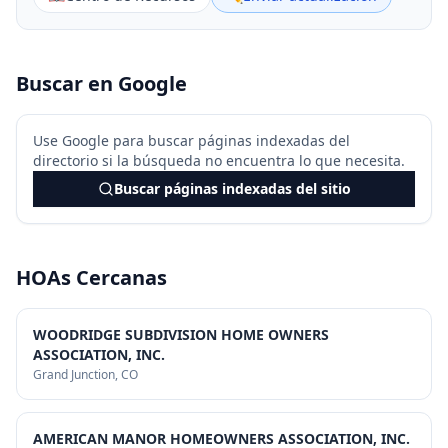
Buscar en Google
Use Google para buscar páginas indexadas del
directorio si la búsqueda no encuentra lo que necesita.
Buscar páginas indexadas del sitio
HOAs Cercanas
WOODRIDGE SUBDIVISION HOME OWNERS
ASSOCIATION, INC.
Grand Junction
, CO
AMERICAN MANOR HOMEOWNERS ASSOCIATION, INC.