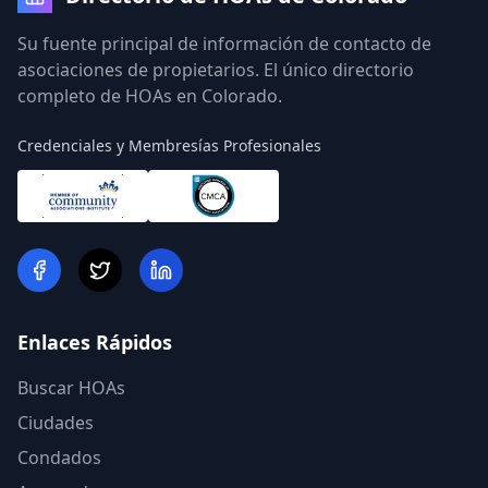
Su fuente principal de información de contacto de
asociaciones de propietarios. El único directorio
completo de HOAs en Colorado.
Credenciales y Membresías Profesionales
Enlaces Rápidos
Buscar HOAs
Ciudades
Condados