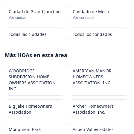
Ciudad de Grand Junction
Condado de Mesa
Ver ciudad
Ver condado
Todas las ciudades
Todos los condados
Más HOAs en esta área
WOODRIDGE
AMERICAN MANOR
SUBDIVISION HOME
HOMEOWNERS
OWNERS ASSOCIATION,
ASSOCIATION, INC.
INC.
Big Jake Homeowners
Archer Homeowners
Association
Association, Inc.
Monument Park
Aspen Valley Estates