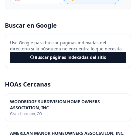
Buscar en Google
Use Google para buscar páginas indexadas del
directorio si la búsqueda no encuentra lo que necesita.
Buscar páginas indexadas del sitio
HOAs Cercanas
WOODRIDGE SUBDIVISION HOME OWNERS
ASSOCIATION, INC.
Grand Junction
, CO
AMERICAN MANOR HOMEOWNERS ASSOCIATION, INC.