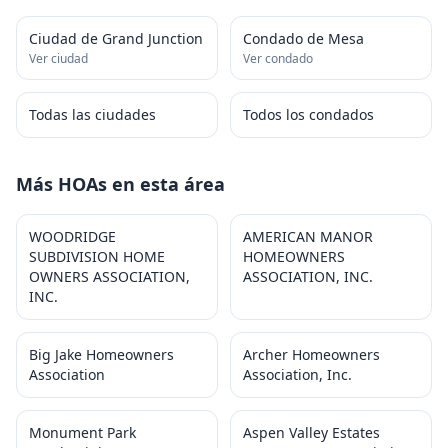
Ciudad de Grand Junction
Condado de Mesa
Ver ciudad
Ver condado
Todas las ciudades
Todos los condados
Más HOAs en esta área
WOODRIDGE
AMERICAN MANOR
SUBDIVISION HOME
HOMEOWNERS
OWNERS ASSOCIATION,
ASSOCIATION, INC.
INC.
Big Jake Homeowners
Archer Homeowners
Association
Association, Inc.
Monument Park
Aspen Valley Estates