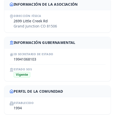
INFORMACIÓN DE LA ASOCIACIÓN
DIRECCIÓN FÍSICA
2699 Little Creek Rd
Grand Junction CO 81506
INFORMACIÓN GUBERNAMENTAL
ID SECRETARIO DE ESTADO
19941068103
ESTADO SOS
Vigente
PERFIL DE LA COMUNIDAD
ESTABLECIDO
1994