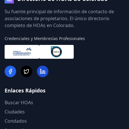
Su fuente principal de información de contacto de
asociaciones de propietarios. El único directorio
completo de HOAs en Colorado.
Credenciales y Membresías Profesionales
Enlaces Rápidos
Buscar HOAs
Ciudades
Condados