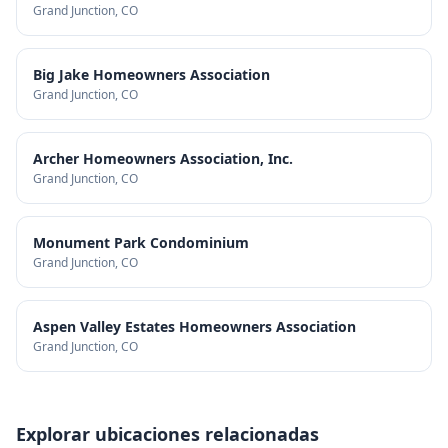
Grand Junction
, CO
Big Jake Homeowners Association
Grand Junction
, CO
Archer Homeowners Association, Inc.
Grand Junction
, CO
Monument Park Condominium
Grand Junction
, CO
Aspen Valley Estates Homeowners Association
Grand Junction
, CO
Explorar ubicaciones relacionadas