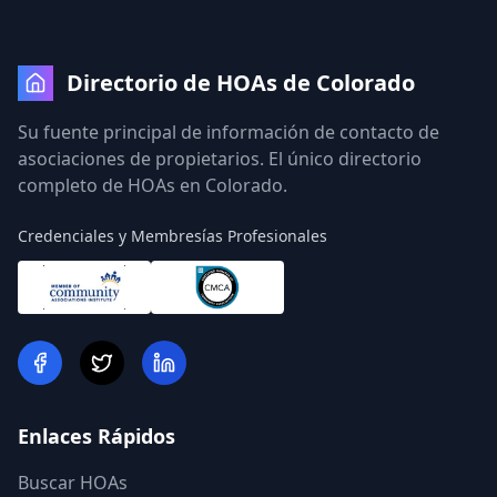
Directorio de HOAs de Colorado
Su fuente principal de información de contacto de
asociaciones de propietarios. El único directorio
completo de HOAs en Colorado.
Credenciales y Membresías Profesionales
Enlaces Rápidos
Buscar HOAs