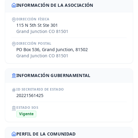
INFORMACIÓN DE LA ASOCIACIÓN
DIRECCIÓN FÍSICA
115 N 5th St Ste 301
Grand Junction CO 81501
DIRECCIÓN POSTAL
PO Box 536, Grand Junction, 81502
Grand Junction CO 81501
INFORMACIÓN GUBERNAMENTAL
ID SECRETARIO DE ESTADO
20221561425
ESTADO SOS
Vigente
PERFIL DE LA COMUNIDAD