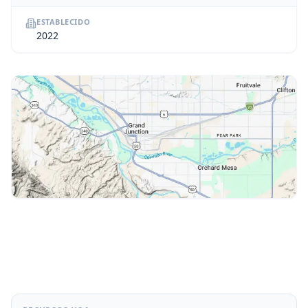
ESTABLECIDO
2022