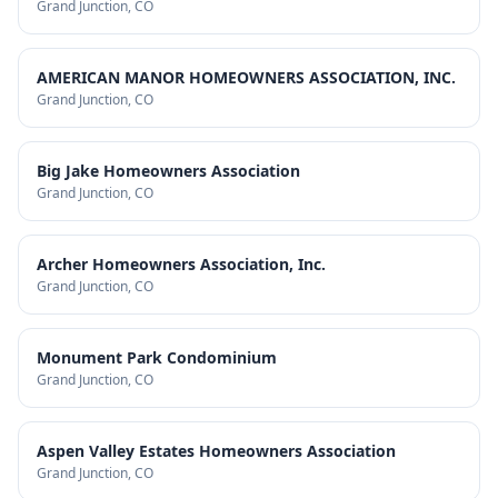
Grand Junction
, CO
AMERICAN MANOR HOMEOWNERS ASSOCIATION, INC.
Grand Junction
, CO
Big Jake Homeowners Association
Grand Junction
, CO
Archer Homeowners Association, Inc.
Grand Junction
, CO
Monument Park Condominium
Grand Junction
, CO
Aspen Valley Estates Homeowners Association
Grand Junction
, CO