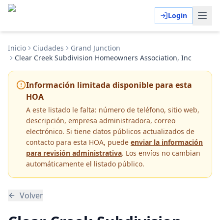
Login
Inicio
Ciudades
Grand Junction
Clear Creek Subdivision Homeowners Association, Inc
Información limitada disponible para esta
HOA
A este listado le falta:
número de teléfono, sitio web,
descripción, empresa administradora, correo
electrónico
. Si tiene datos públicos actualizados de
contacto para esta HOA, puede
enviar la información
para revisión administrativa
. Los envíos no cambian
automáticamente el listado público.
Volver