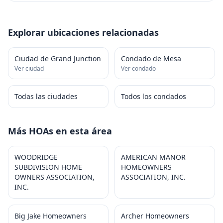
Explorar ubicaciones relacionadas
Ciudad de Grand Junction
Condado de Mesa
Ver ciudad
Ver condado
Todas las ciudades
Todos los condados
Más HOAs en esta área
WOODRIDGE
AMERICAN MANOR
SUBDIVISION HOME
HOMEOWNERS
OWNERS ASSOCIATION,
ASSOCIATION, INC.
INC.
Big Jake Homeowners
Archer Homeowners