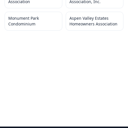
Association
Association, Inc.
Monument Park
Aspen Valley Estates
Condominium
Homeowners Association