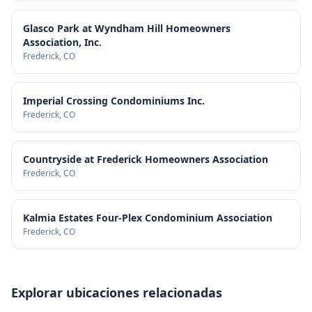
Glasco Park at Wyndham Hill Homeowners
Association, Inc.
Frederick
, CO
Imperial Crossing Condominiums Inc.
Frederick
, CO
Countryside at Frederick Homeowners Association
Frederick
, CO
Kalmia Estates Four-Plex Condominium Association
Frederick
, CO
Explorar ubicaciones relacionadas