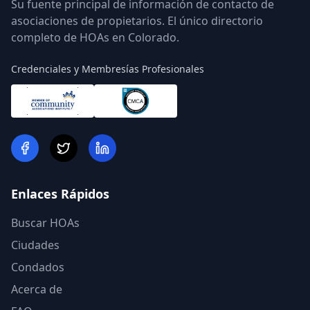
Su fuente principal de información de contacto de
asociaciones de propietarios. El único directorio
completo de HOAs en Colorado.
Credenciales y Membresías Profesionales
Enlaces Rápidos
Buscar HOAs
Ciudades
Condados
Acerca de