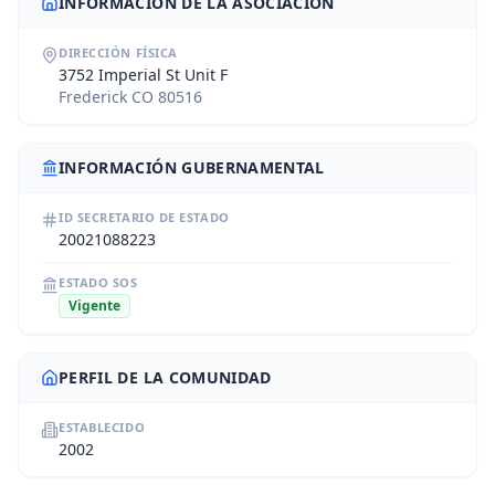
INFORMACIÓN DE LA ASOCIACIÓN
DIRECCIÓN FÍSICA
3752 Imperial St Unit F
Frederick CO 80516
INFORMACIÓN GUBERNAMENTAL
ID SECRETARIO DE ESTADO
20021088223
ESTADO SOS
Vigente
PERFIL DE LA COMUNIDAD
ESTABLECIDO
2002