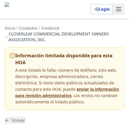
Login
Inicio
Ciudades
Frederick
CLOVERLEAF COMMERCIAL DEVELOPMENT OWNERS
ASSOCIATION, INC.
Información limitada disponible para esta
HOA
A este listado le falta:
número de teléfono, sitio web,
descripción, empresa administradora, correo
electrónico
. Si tiene datos públicos actualizados de
contacto para esta HOA, puede
enviar la información
para revisión administrativa
. Los envíos no cambian
automáticamente el listado público.
Volver