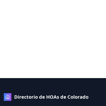
Directorio de HOAs de Colorado