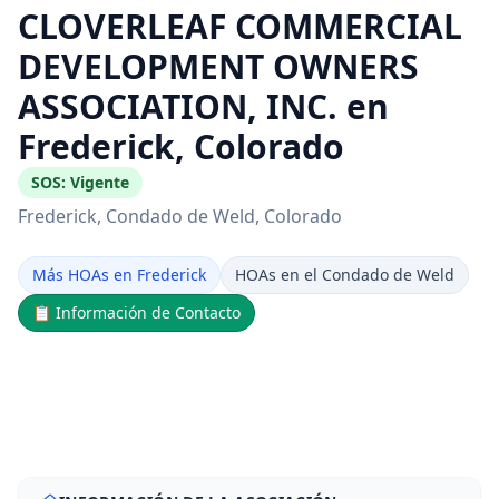
CLOVERLEAF COMMERCIAL
DEVELOPMENT OWNERS
ASSOCIATION, INC. en
Frederick, Colorado
SOS:
Vigente
Frederick
, Condado de Weld
, Colorado
Más HOAs en Frederick
HOAs en el Condado de Weld
📋
Información de Contacto