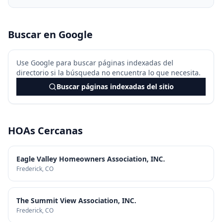
Buscar en Google
Use Google para buscar páginas indexadas del
directorio si la búsqueda no encuentra lo que necesita.
Buscar páginas indexadas del sitio
HOAs Cercanas
Eagle Valley Homeowners Association, INC.
Frederick
, CO
The Summit View Association, INC.
Frederick
, CO