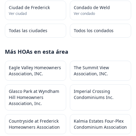
Ciudad de Frederick
Condado de Weld
Ver ciudad
Ver condado
Todas las ciudades
Todos los condados
Más HOAs en esta área
Eagle Valley Homeowners
The Summit View
Association, INC.
Association, INC.
Glasco Park at Wyndham
Imperial Crossing
Hill Homeowners
Condominiums Inc.
Association, Inc.
Countryside at Frederick
Kalmia Estates Four-Plex
Homeowners Association
Condominium Association