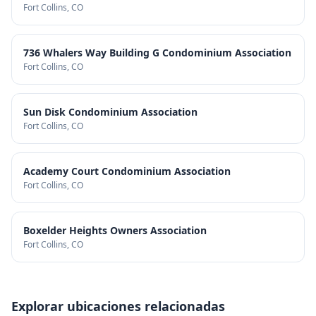
Fort Collins
, CO
736 Whalers Way Building G Condominium Association
Fort Collins
, CO
Sun Disk Condominium Association
Fort Collins
, CO
Academy Court Condominium Association
Fort Collins
, CO
Boxelder Heights Owners Association
Fort Collins
, CO
Explorar ubicaciones relacionadas