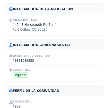
INFORMACIÓN DE LA ASOCIACIÓN
DIRECCIÓN FÍSICA
1424 E Horsetooth Rd Ste 4
Fort Collins CO 80525
INFORMACIÓN GUBERNAMENTAL
ID SECRETARIO DE ESTADO
19891089853
ESTADO SOS
Vigente
PERFIL DE LA COMUNIDAD
ESTABLECIDO
1989