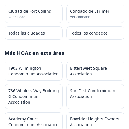
Ciudad de Fort Collins
Condado de Larimer
Ver ciudad
Ver condado
Todas las ciudades
Todos los condados
Más HOAs en esta área
1903 Wilmington
Bittersweet Square
Condominium Association
Association
736 Whalers Way Building
Sun Disk Condominium
G Condominium
Association
Association
Academy Court
Boxelder Heights Owners
Condominium Association
Association