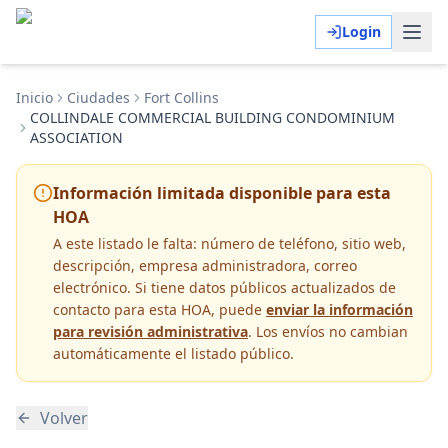
Login
Inicio
Ciudades
Fort Collins
COLLINDALE COMMERCIAL BUILDING CONDOMINIUM
ASSOCIATION
Información limitada disponible para esta
HOA
A este listado le falta:
número de teléfono, sitio web,
descripción, empresa administradora, correo
electrónico
. Si tiene datos públicos actualizados de
contacto para esta HOA, puede
enviar la información
para revisión administrativa
. Los envíos no cambian
automáticamente el listado público.
Volver