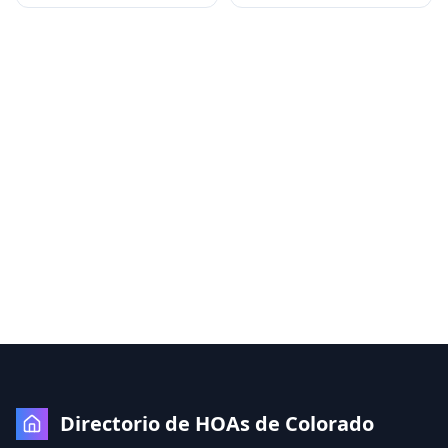
Directorio de HOAs de Colorado