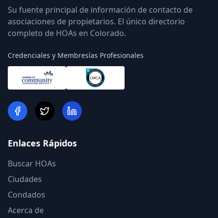
Su fuente principal de información de contacto de
asociaciones de propietarios. El único directorio
completo de HOAs en Colorado.
Credenciales y Membresías Profesionales
Enlaces Rápidos
Buscar HOAs
Ciudades
Condados
Acerca de