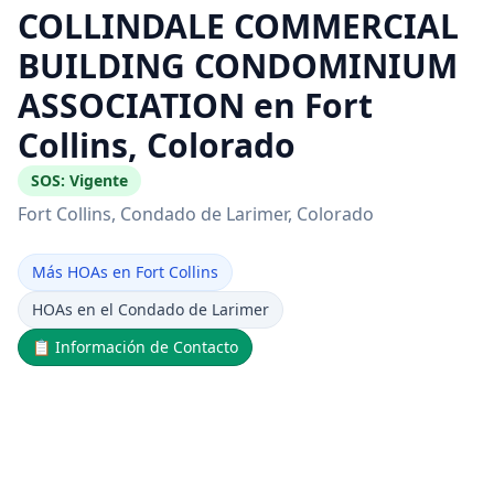
COLLINDALE COMMERCIAL
BUILDING CONDOMINIUM
ASSOCIATION en Fort
Collins, Colorado
SOS:
Vigente
Fort Collins
, Condado de Larimer
, Colorado
Más HOAs en Fort Collins
HOAs en el Condado de Larimer
📋
Información de Contacto