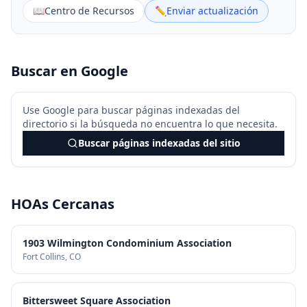
📖
Centro de Recursos
✏️
Enviar actualización
Buscar en Google
Use Google para buscar páginas indexadas del
directorio si la búsqueda no encuentra lo que necesita.
Buscar páginas indexadas del sitio
HOAs Cercanas
1903 Wilmington Condominium Association
Fort Collins
, CO
Bittersweet Square Association