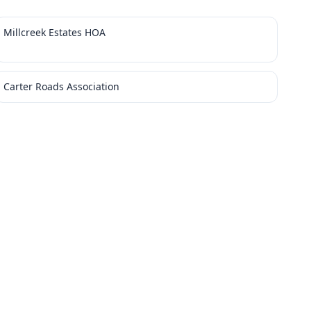
Millcreek Estates HOA
Carter Roads Association