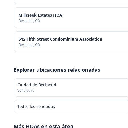
Millcreek Estates HOA
Berthoud
, CO
512 Fifth Street Condominium Association
Berthoud
, CO
Explorar ubicaciones relacionadas
Ciudad de Berthoud
Ver ciudad
Todos los condados
Más HOAs en esta área