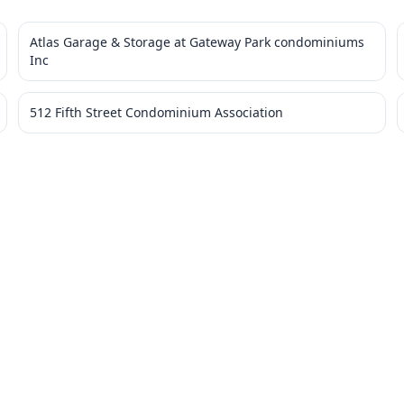
Atlas Garage & Storage at Gateway Park condominiums
Inc
512 Fifth Street Condominium Association