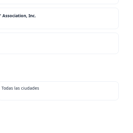
Association, Inc.
Todas las ciudades