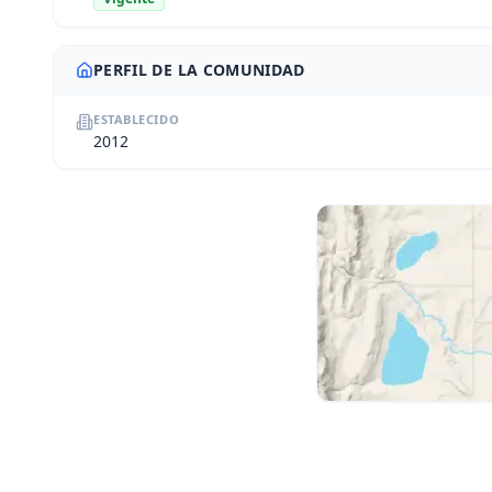
PERFIL DE LA COMUNIDAD
ESTABLECIDO
2012