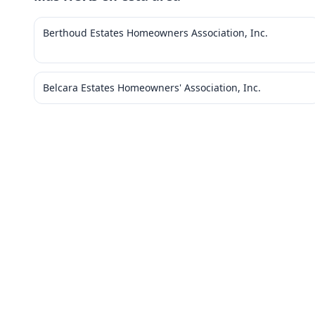
Berthoud Estates Homeowners Association, Inc.
Belcara Estates Homeowners' Association, Inc.