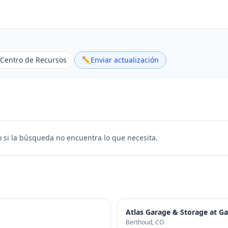
Centro de Recursos
✏️
Enviar actualización
 si la búsqueda no encuentra lo que necesita.
Atlas Garage & Storage at 
Berthoud
, CO