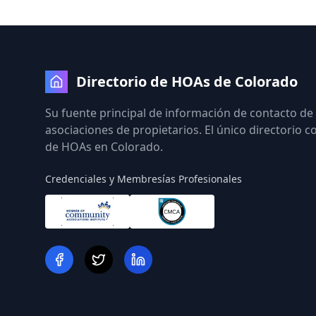
Directorio de HOAs de Colorado
Su fuente principal de información de contacto de
asociaciones de propietarios. El único directorio 
de HOAs en Colorado.
Credenciales y Membresías Profesionales