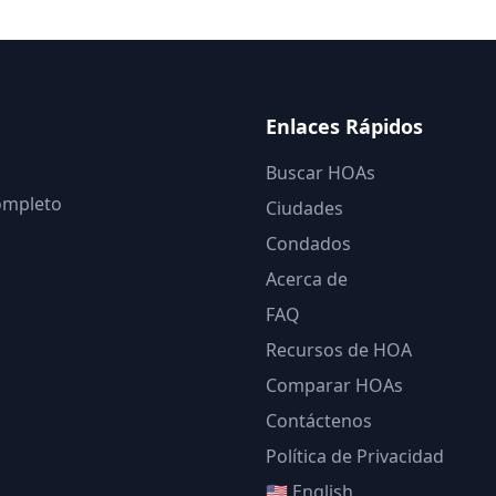
Enlaces Rápidos
Buscar HOAs
completo
Ciudades
Condados
Acerca de
FAQ
Recursos de HOA
Comparar HOAs
Contáctenos
Política de Privacidad
🇺🇸 English