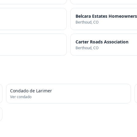
Belcara Estates Homeowners' 
Berthoud
, CO
Carter Roads Association
Berthoud
, CO
Condado de Larimer
Ver condado