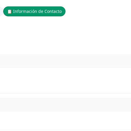
📋
Información de Contacto