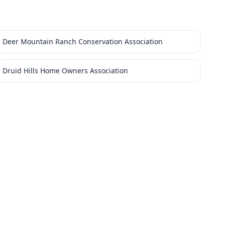
Deer Mountain Ranch Conservation Association
Druid Hills Home Owners Association