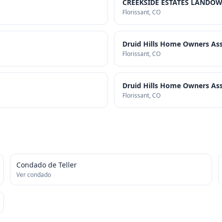
CREEKSIDE ESTATES LANDOW
Florissant
, CO
Druid Hills Home Owners Ass
Florissant
, CO
Druid Hills Home Owners Ass
Florissant
, CO
Condado de Teller
Ver condado