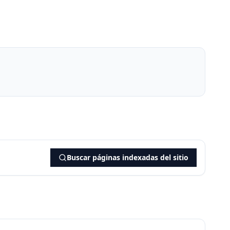
Buscar páginas indexadas del sitio