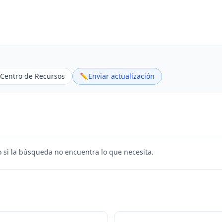
Centro de Recursos
✏️
Enviar actualización
 si la búsqueda no encuentra lo que necesita.