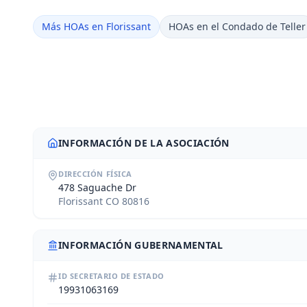
Más HOAs en Florissant
HOAs en el Condado de Teller
INFORMACIÓN DE LA ASOCIACIÓN
DIRECCIÓN FÍSICA
478 Saguache Dr
Florissant CO 80816
INFORMACIÓN GUBERNAMENTAL
ID SECRETARIO DE ESTADO
19931063169