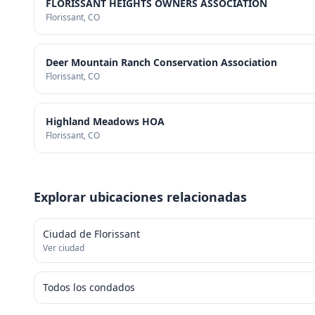
FLORISSANT HEIGHTS OWNERS ASSOCIATION
Florissant
, CO
Deer Mountain Ranch Conservation Association
Florissant
, CO
Highland Meadows HOA
Florissant
, CO
Explorar ubicaciones relacionadas
Ciudad de Florissant
Ver ciudad
Todos los condados