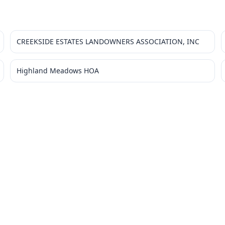
CREEKSIDE ESTATES LANDOWNERS ASSOCIATION, INC
Highland Meadows HOA