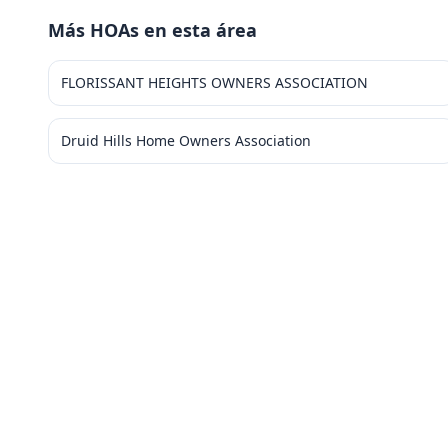
Más HOAs en esta área
FLORISSANT HEIGHTS OWNERS ASSOCIATION
Druid Hills Home Owners Association