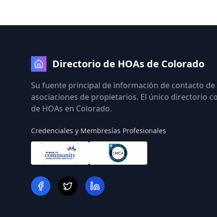
Directorio de HOAs de Colorado
Su fuente principal de información de contacto de
asociaciones de propietarios. El único directorio 
de HOAs en Colorado.
Credenciales y Membresías Profesionales