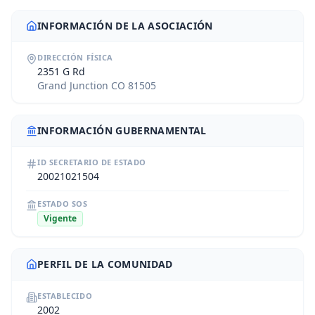
INFORMACIÓN DE LA ASOCIACIÓN
DIRECCIÓN FÍSICA
2351 G Rd
Grand Junction CO 81505
INFORMACIÓN GUBERNAMENTAL
ID SECRETARIO DE ESTADO
20021021504
ESTADO SOS
Vigente
PERFIL DE LA COMUNIDAD
ESTABLECIDO
2002