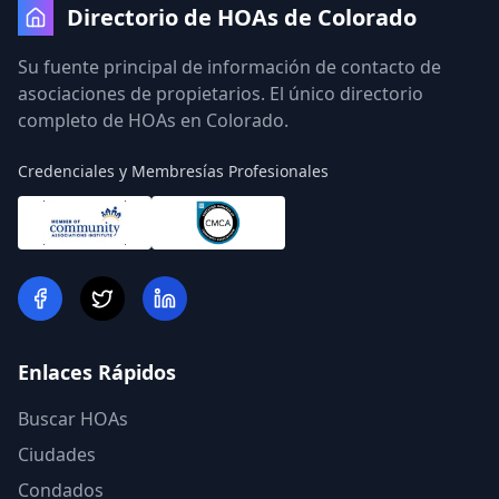
Directorio de HOAs de Colorado
Su fuente principal de información de contacto de
asociaciones de propietarios. El único directorio
completo de HOAs en Colorado.
Credenciales y Membresías Profesionales
Enlaces Rápidos
Buscar HOAs
Ciudades
Condados