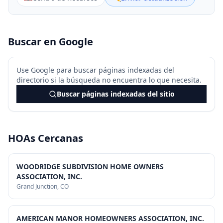
Buscar en Google
Use Google para buscar páginas indexadas del
directorio si la búsqueda no encuentra lo que necesita.
Buscar páginas indexadas del sitio
HOAs Cercanas
WOODRIDGE SUBDIVISION HOME OWNERS
ASSOCIATION, INC.
Grand Junction
, CO
AMERICAN MANOR HOMEOWNERS ASSOCIATION, INC.