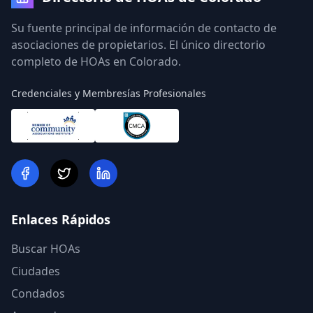
Su fuente principal de información de contacto de
asociaciones de propietarios. El único directorio
completo de HOAs en Colorado.
Credenciales y Membresías Profesionales
Enlaces Rápidos
Buscar HOAs
Ciudades
Condados