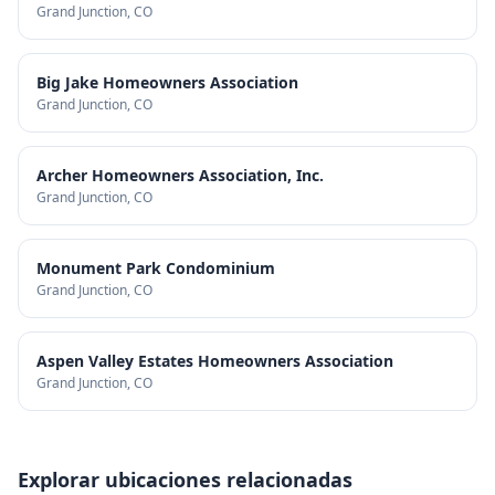
Grand Junction
, CO
Big Jake Homeowners Association
Grand Junction
, CO
Archer Homeowners Association, Inc.
Grand Junction
, CO
Monument Park Condominium
Grand Junction
, CO
Aspen Valley Estates Homeowners Association
Grand Junction
, CO
Explorar ubicaciones relacionadas