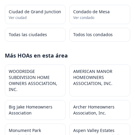
Ciudad de Grand Junction
Condado de Mesa
Ver ciudad
Ver condado
Todas las ciudades
Todos los condados
Más HOAs en esta área
WOODRIDGE
AMERICAN MANOR
SUBDIVISION HOME
HOMEOWNERS
OWNERS ASSOCIATION,
ASSOCIATION, INC.
INC.
Big Jake Homeowners
Archer Homeowners
Association
Association, Inc.
Monument Park
Aspen Valley Estates