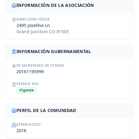
INFORMACIÓN DE LA ASOCIACIÓN
DIRECCIÓN FÍSICA
2495 Josefine Ln
Grand Junction CO 81505
INFORMACIÓN GUBERNAMENTAL
ID SECRETARIO DE ESTADO
20161195999
ESTADO SOS
Vigente
PERFIL DE LA COMUNIDAD
ESTABLECIDO
2016